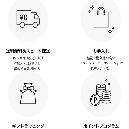
送料無料＆スピード配送
お手入れ
15,000円（税込）以上
軽量で耐久性の高い
ご購入で送料無料。
「リップストップナイロン」は
最短翌日にお届け。
水洗いが可能。
ギフトラッピング
ポイントプログラム