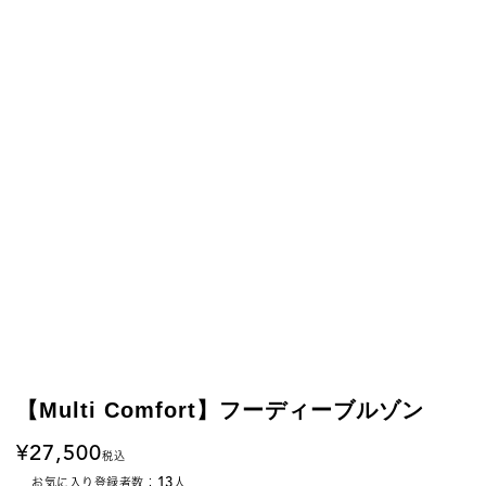
【Multi Comfort】フーディーブルゾン
27,500
税込
13
お気に入り登録者数：
人