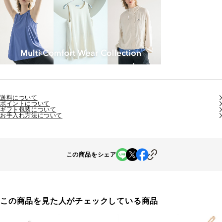
送料について
ポイントについて
ギフト包装について
お手入れ方法について
この商品をシェア
この商品を見た人がチェックしている商品