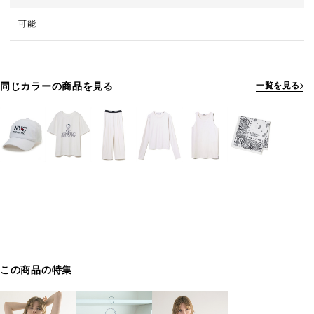
可能
同じカラーの商品を見る
一覧を見る
この商品の特集