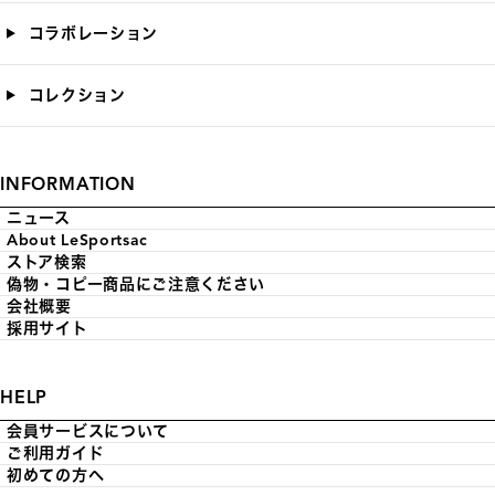
コラボレーション
コレクション
INFORMATION
ニュース
About LeSportsac
ストア検索
偽物・コピー商品にご注意ください
会社概要
採用サイト
HELP
会員サービスについて
ご利用ガイド
初めての方へ