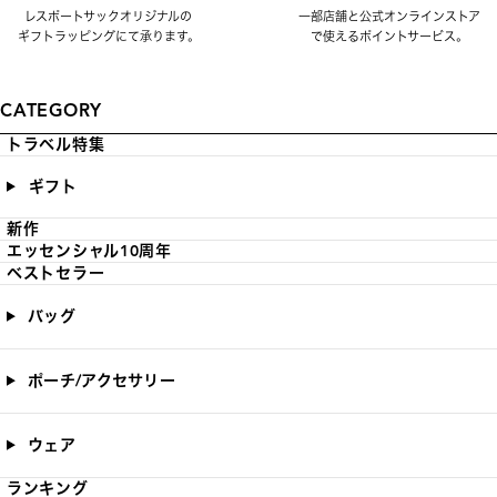
レスポートサックオリジナルの
一部店舗と公式オンラインストア
ギフトラッピングにて承ります。
で使えるポイントサービス。
CATEGORY
トラベル特集
ギフト
新作
エッセンシャル10周年
ベストセラー
バッグ
ポーチ/アクセサリー
ウェア
ランキング