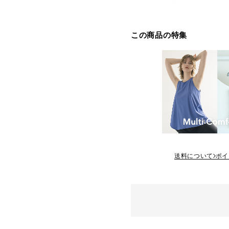
この商品の特集
送料について
ポイ