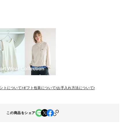
ントについて
ギフト包装について
お手入れ方法について
この商品をシェア