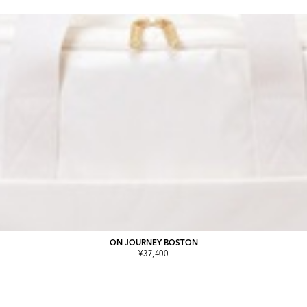
ON JOURNEY BOSTON
¥37,400