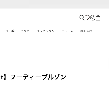
コラボレーション
コレクション
ニュース
お手入れ
mfort】フーディーブルゾン