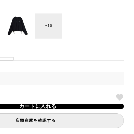
10
カートに入れる
店頭在庫を確認する