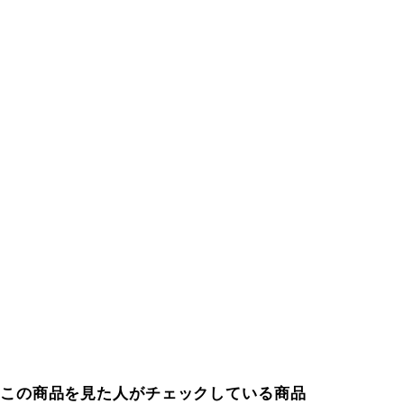
この商品を見た人がチェックしている商品