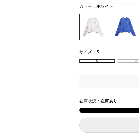
カラー：
ホワイト
サイズ：
S
S
M
在庫状況：
在庫あり