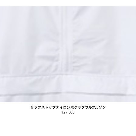
リップストップナイロンポケッタブルブルゾン
¥27,500