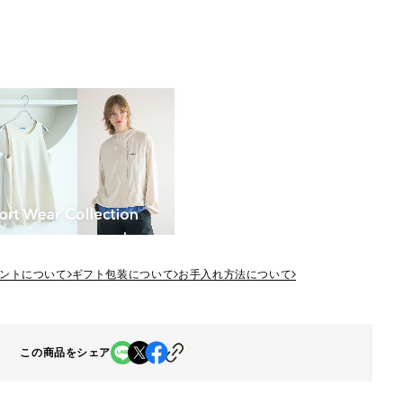
ントについて
ギフト包装について
お手入れ方法について
この商品をシェア