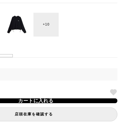
10
カートに入れる
店頭在庫を確認する