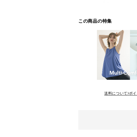
この商品の特集
送料について
ポイ