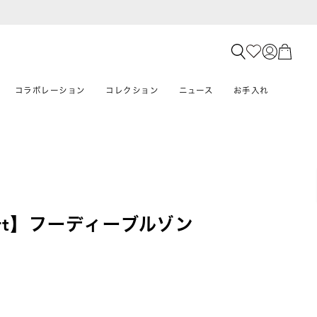
コラボレーション
コレクション
ニュース
お手入れ
mfort】フーディーブルゾン