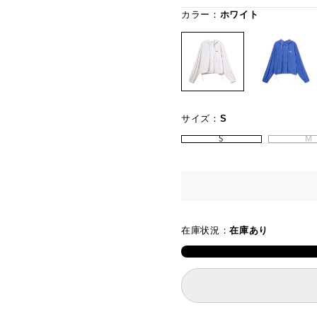
カラー：
ホワイト
サイズ：
S
S
M
在庫状況：
在庫あり