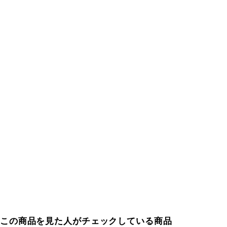
この商品を見た人がチェックしている商品