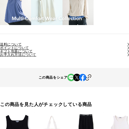
送料について
ポイントについて
ギフト包装について
お手入れ方法について
この商品をシェア
この商品を見た人がチェックしている商品