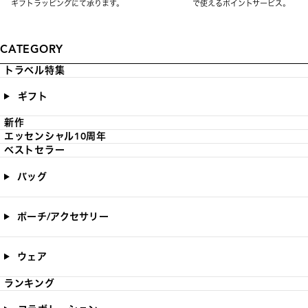
ギフトラッピングにて承ります。
で使えるポイントサービス。
CATEGORY
トラベル特集
ギフト
新作
エッセンシャル10周年
ベストセラー
バッグ
ポーチ/アクセサリー
ウェア
ランキング