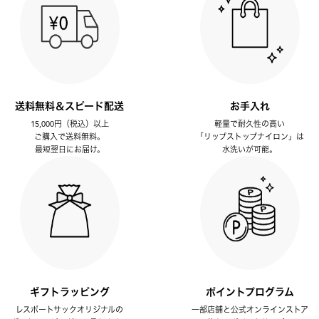
送料無料＆スピード配送
お手入れ
15,000円（税込）以上
軽量で耐久性の高い
ご購入で送料無料。
「リップストップナイロン」は
最短翌日にお届け。
水洗いが可能。
ギフトラッピング
ポイントプログラム
レスポートサックオリジナルの
一部店舗と公式オンラインストア