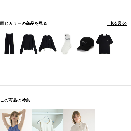
同じカラーの商品を見る
一覧を見る
この商品の特集