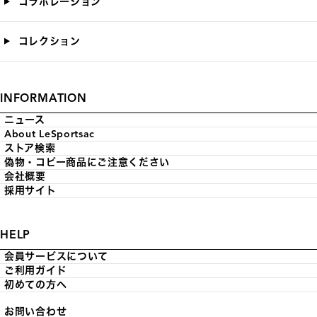
コラボレーション
コレクション
INFORMATION
ニュース
About LeSportsac
ストア検索
偽物・コピー商品にご注意ください
会社概要
採用サイト
HELP
会員サービスについて
ご利用ガイド
初めての方へ
お問い合わせ