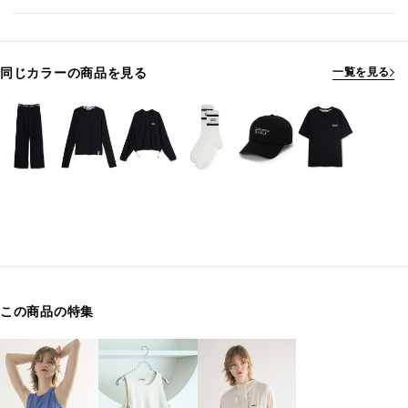
同じカラーの商品を見る
一覧を見る
この商品の特集