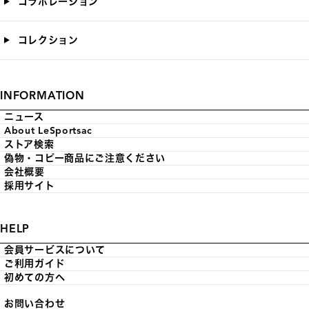
コラボレーション
コレクション
INFORMATION
ニュース
About LeSportsac
ストア検索
偽物・コピー商品にご注意ください
会社概要
採用サイト
HELP
会員サービスについて
ご利用ガイド
初めての方へ
お問い合わせ