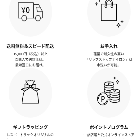
送料無料＆スピード配送
お手入れ
15,000円（税込）以上
軽量で耐久性の高い
ご購入で送料無料。
「リップストップナイロン」は
最短翌日にお届け。
水洗いが可能。
ギフトラッピング
ポイントプログラム
レスポートサックオリジナルの
一部店舗と公式オンラインストア