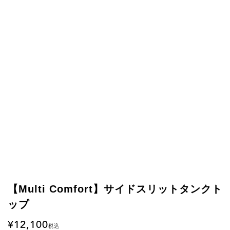
【Multi Comfort】サイドスリットタンクト
ップ
12,100
税込