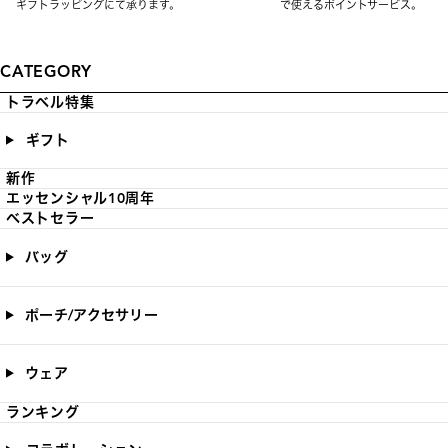
ギフトラッピングにて承ります。
で使えるポイントサービス。
CATEGORY
トラベル特集
ギフト
新作
エッセンシャル10周年
ベストセラー
バッグ
ポーチ/アクセサリー
ウェア
ランキング