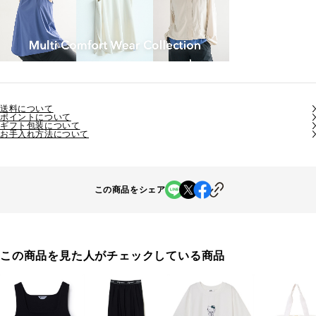
送料について
ポイントについて
ギフト包装について
お手入れ方法について
この商品をシェア
この商品を見た人がチェックしている商品