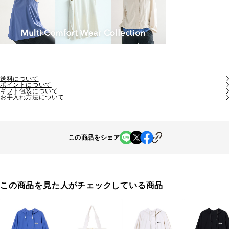
送料について
ポイントについて
ギフト包装について
お手入れ方法について
この商品をシェア
この商品を見た人がチェックしている商品