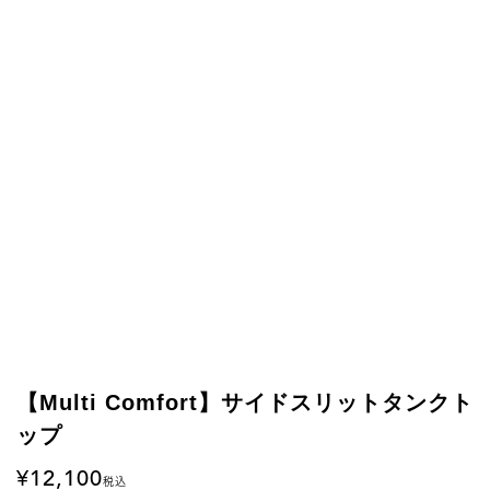
【Multi Comfort】サイドスリットタンクト
ップ
12,100
税込