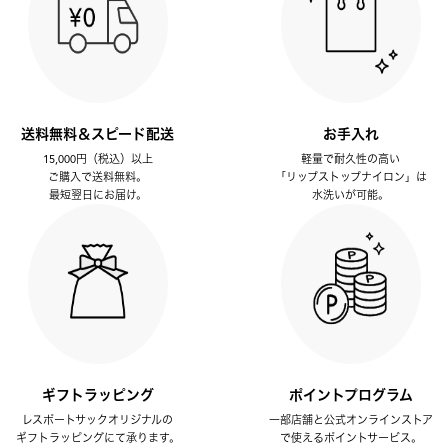
送料無料＆スピード配送
お手入れ
15,000円（税込）以上
軽量で耐久性の高い
ご購入で送料無料。
「リップストップナイロン」は
最短翌日にお届け。
水洗いが可能。
ギフトラッピング
ポイントプログラム
レスポートサックオリジナルの
一部店舗と公式オンラインストア
ギフトラッピングにて承ります。
で使えるポイントサービス。