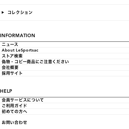
コレクション
INFORMATION
ニュース
About LeSportsac
ストア検索
偽物・コピー商品にご注意ください
会社概要
採用サイト
HELP
会員サービスについて
ご利用ガイド
初めての方へ
お問い合わせ