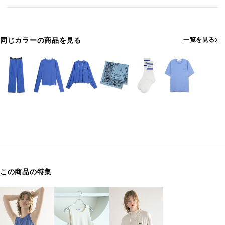
同じカラーの商品を見る
一覧を見る
この商品の特集