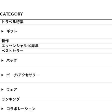
CATEGORY
トラベル特集
ギフト
新作
エッセンシャル10周年
ベストセラー
バッグ
ポーチ/アクセサリー
ウェア
ランキング
コラボレーション