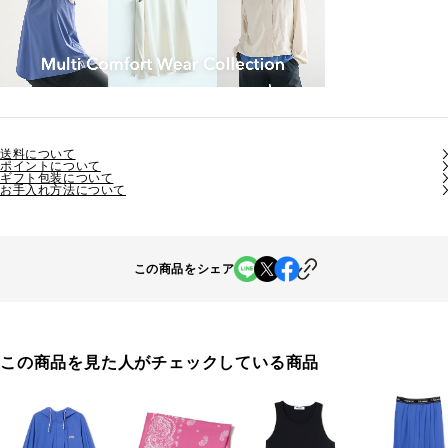
送料について
ポイントについて
ギフト包装について
お手入れ方法について
この商品をシェア
この商品を見た人がチェックしている商品