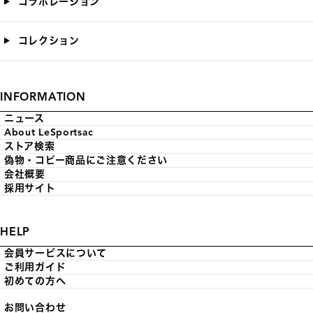
コラボレーション
コレクション
INFORMATION
ニュース
About LeSportsac
ストア検索
偽物・コピー商品にご注意ください
会社概要
採用サイト
HELP
会員サービスについて
ご利用ガイド
初めての方へ
お問い合わせ