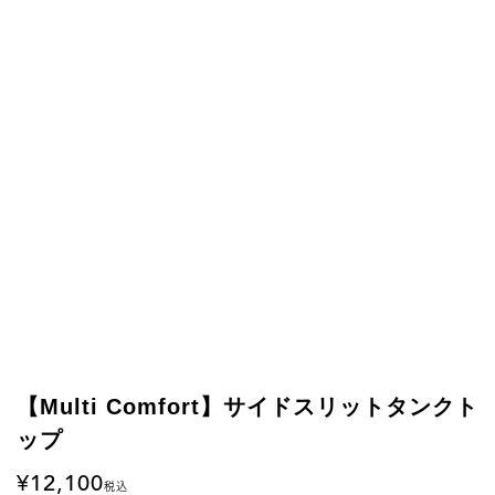
【Multi Comfort】サイドスリットタンクト
ップ
12,100
税込