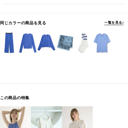
同じカラーの商品を見る
一覧を見る
この商品の特集