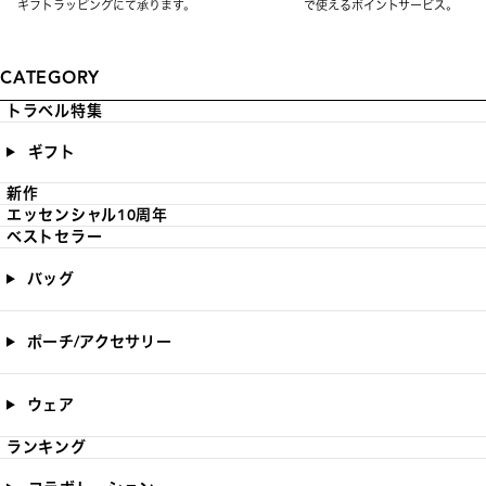
ギフトラッピングにて承ります。
で使えるポイントサービス。
CATEGORY
トラベル特集
ギフト
新作
エッセンシャル10周年
ベストセラー
バッグ
ポーチ/アクセサリー
ウェア
ランキング