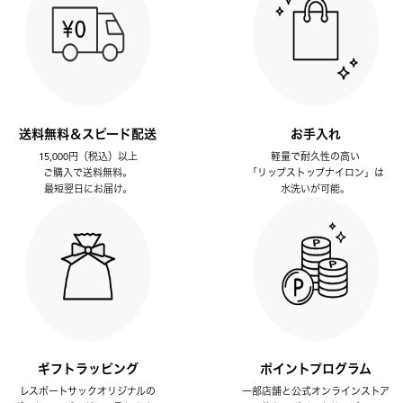
送料無料＆スピード配送
お手入れ
15,000円（税込）以上
軽量で耐久性の高い
ご購入で送料無料。
「リップストップナイロン」は
最短翌日にお届け。
水洗いが可能。
ギフトラッピング
ポイントプログラム
レスポートサックオリジナルの
一部店舗と公式オンラインストア