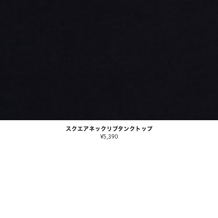
スクエアネックリブタンクトップ
¥5,390