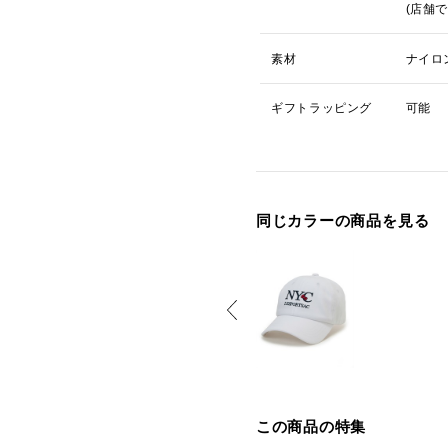
(店舗
素材
ナイロ
ギフトラッピング
可能
同じカラーの商品を見る
この商品の特集