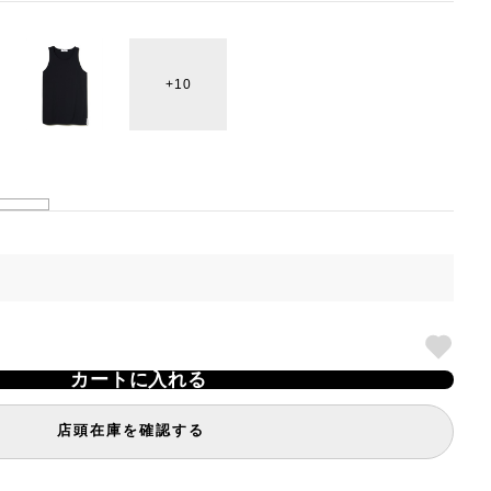
10
カートに入れる
店頭在庫を確認する