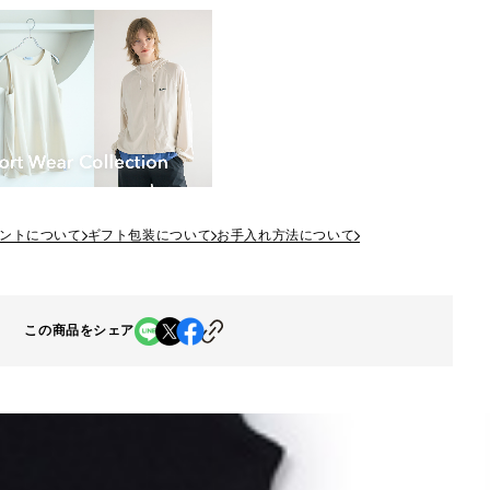
ントについて
ギフト包装について
お手入れ方法について
この商品をシェア