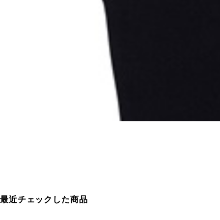
最近チェックした商品