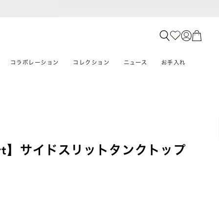
コラボレーション
コレクション
ニュース
お手入れ
mfort】サイドスリットタンクトップ