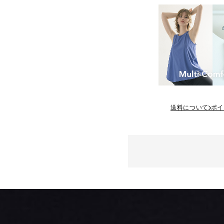
送料について
ポイ