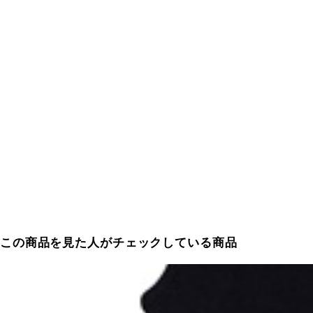
この商品を見た人がチェックしている商品