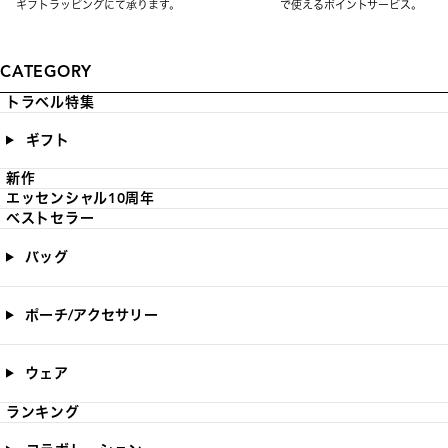
ギフトラッピングにて承ります。
で使えるポイントサービス。
CATEGORY
トラベル特集
ギフト
新作
エッセンシャル10周年
ベストセラー
バッグ
ポーチ/アクセサリー
ウェア
ランキング