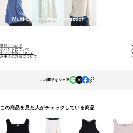
送料について
ポイントについて
ギフト包装について
お手入れ方法について
この商品をシェア
この商品を見た人がチェックしている商品