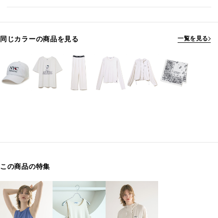
同じカラーの商品を見る
一覧を見る
この商品の特集