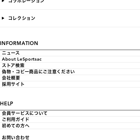
コラボレーション
コレクション
INFORMATION
ニュース
About LeSportsac
ストア検索
偽物・コピー商品にご注意ください
会社概要
採用サイト
HELP
会員サービスについて
ご利用ガイド
初めての方へ
お問い合わせ