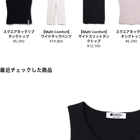
スクエアネックリブ
【Multi Comfort】
【Multi Comfort】
スクエアネック
タンクトップ
ワイドタックパンツ
サイドスリットタン
タンクトッ
¥5,390
¥19,800
クトップ
¥5,390
¥12,100
最近チェックした商品