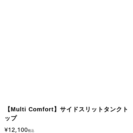
【Multi Comfort】サイドスリットタンクト
ップ
12,100
税込