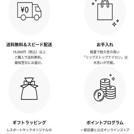
送料無料＆スピード配送
お手入れ
15,000円（税込）以上
軽量で耐久性の高い
ご購入で送料無料。
「リップストップナイロン」は
最短翌日にお届け。
水洗いが可能。
ギフトラッピング
ポイントプログラム
レスポートサックオリジナルの
一部店舗と公式オンラインストア