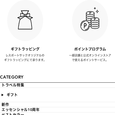
ギフトラッピング
ポイントプログラム
レスポートサックオリジナルの
一部店舗と公式オンラインストア
ギフトラッピングにて承ります。
で使えるポイントサービス。
CATEGORY
トラベル特集
ギフト
新作
エッセンシャル10周年
ベストセラー