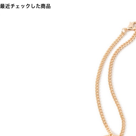
最近チェックした商品