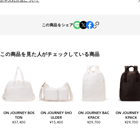
お手入れ方法について
この商品をシェア
この商品を見た人がチェックしている商品
ON JOURNEY BOS
ON JOURNEY SHO
ON JOURNEY BAC
ON JOURNEY
TON
ULDER
KPACK
KPACK
¥37,400
¥15,400
¥29,700
¥29,700