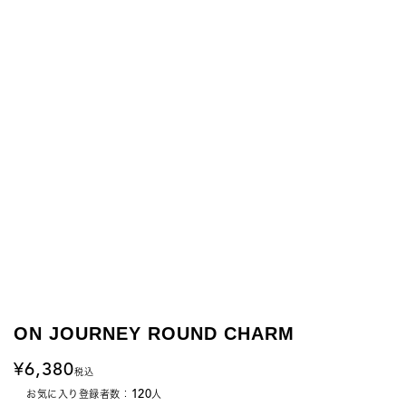
ON JOURNEY ROUND CHARM
6,380
税込
120
お気に入り登録者数：
人