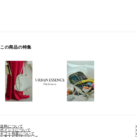
この商品の特集
送料について
ポイントについて
ギフト包装について