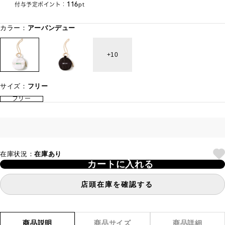
116
付与予定ポイント：
pt
カラー：
アーバンデュー
10
サイズ：
フリー
フリー
在庫状況：
在庫あり
カートに入れる
店頭在庫を確認する
商品説明
商品サイズ
商品詳細