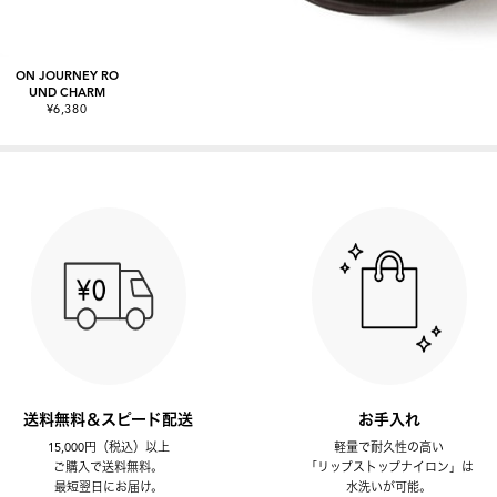
ON JOURNEY RO
UND CHARM
¥6,380
送料無料＆スピード配送
お手入れ
15,000円（税込）以上
軽量で耐久性の高い
ご購入で送料無料。
「リップストップナイロン」は
最短翌日にお届け。
水洗いが可能。