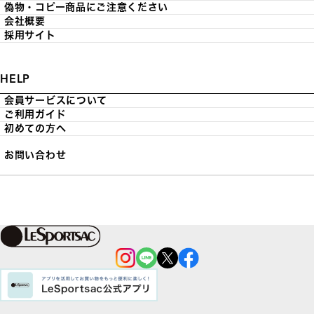
偽物・コピー商品にご注意ください
会社概要
採用サイト
HELP
会員サービスについて
ご利用ガイド
初めての方へ
お問い合わせ