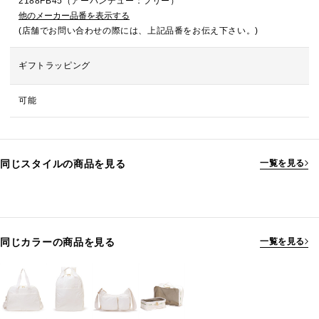
2188FB45（アーバンデュー：フリー）
他のメーカー品番を表示する
(店舗でお問い合わせの際には、上記品番をお伝え下さい。)
ギフトラッピング
可能
同じスタイルの商品を見る
一覧を見る
同じカラーの商品を見る
一覧を見る