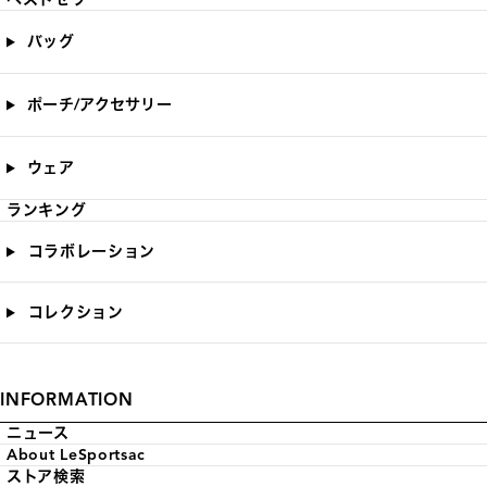
バッグ
ポーチ/アクセサリー
ウェア
ランキング
コラボレーション
コレクション
INFORMATION
ニュース
About LeSportsac
ストア検索