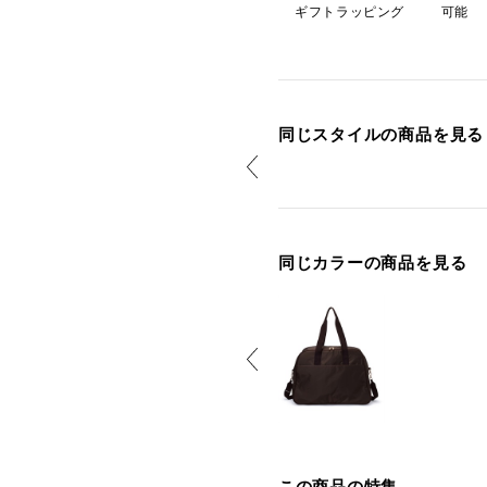
ギフトラッピング
可能
同じスタイルの商品を見る
同じカラーの商品を見る
この商品の特集