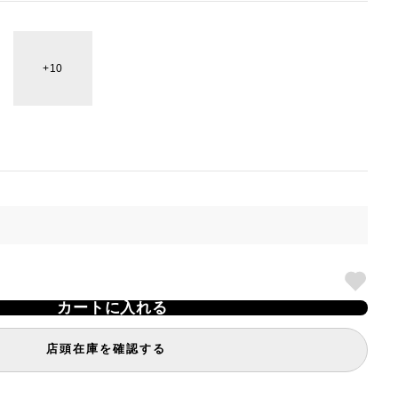
10
カートに入れる
店頭在庫を確認する