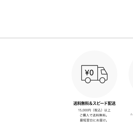
送料無料＆スピード配送
15,000円（税込）以上
ご購入で送料無料。
「
最短翌日にお届け。