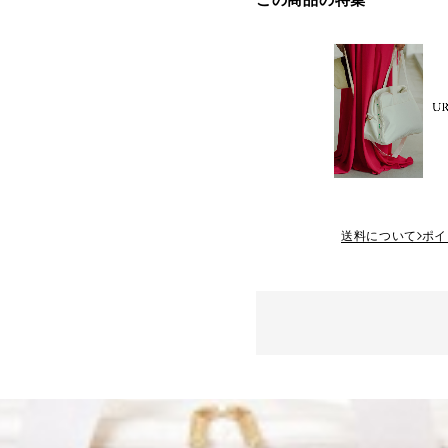
送料について
ポイ