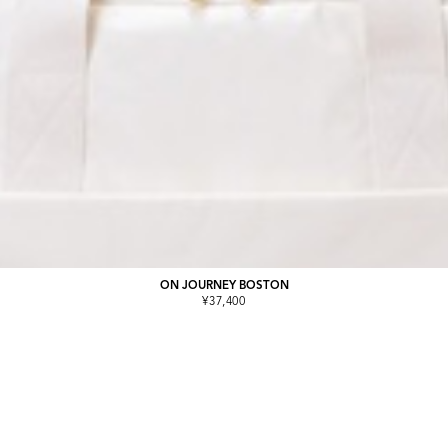
ON JOURNEY BOSTON
¥37,400