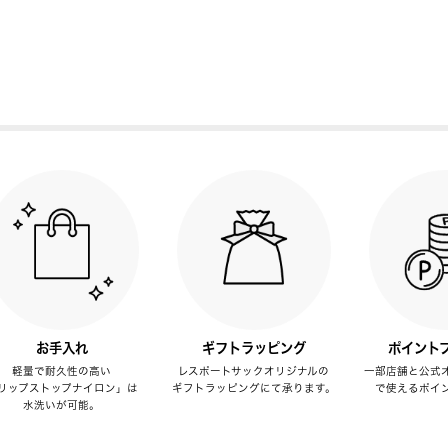
お手入れ
ギフトラッピング
ポイント
軽量で耐久性の高い
レスポートサックオリジナルの
一部店舗と公式
リップストップナイロン」は
ギフトラッピングにて承ります。
で使えるポイ
水洗いが可能。