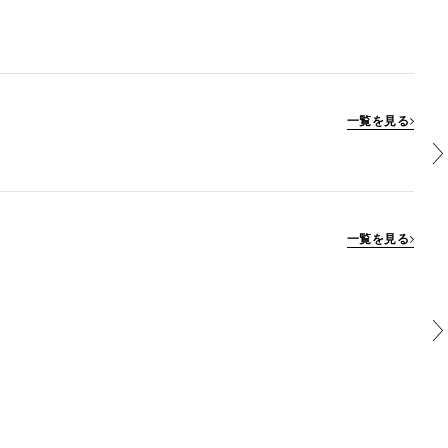
一覧を見る
一覧を見る