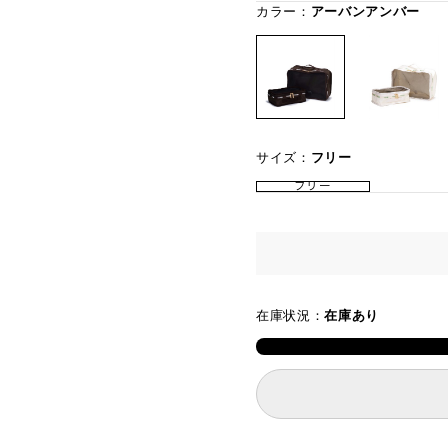
カラー：
アーバンアンバー
サイズ：
フリー
フリー
在庫状況：
在庫あり