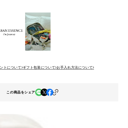
ントについて
ギフト包装について
お手入れ方法について
この商品をシェア