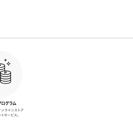
プログラム
オンラインストア
ントサービス。