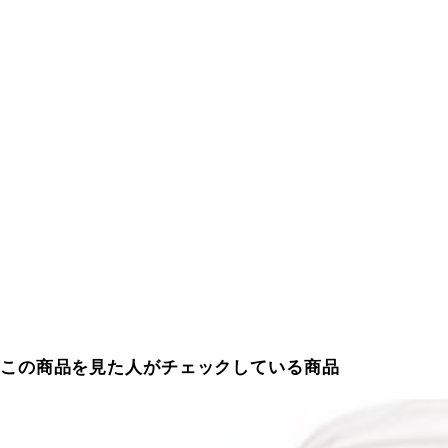
この商品を見た人がチェックしている商品