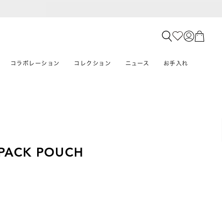
コラボレーション
コレクション
ニュース
お手入れ
PACK POUCH