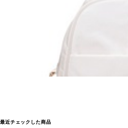
最近チェックした商品