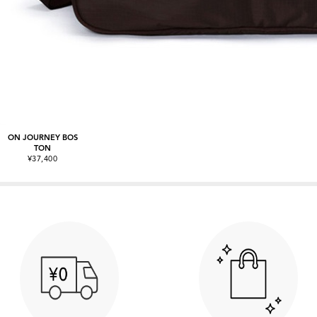
ON JOURNEY BOS
TON
¥37,400