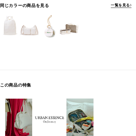
同じカラーの商品を見る
一覧を見る
この商品の特集