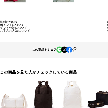
送料について
ポイントについて
ギフト包装について
お手入れ方法について
この商品をシェア
この商品を見た人がチェックしている商品