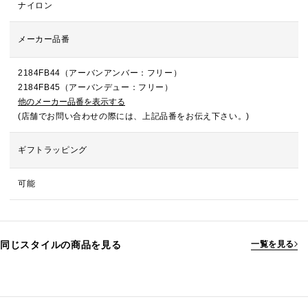
ナイロン
メーカー品番
2184FB44（アーバンアンバー：フリー）
2184FB45（アーバンデュー：フリー）
他のメーカー品番を表示する
(店舗でお問い合わせの際には、上記品番をお伝え下さい。)
ギフトラッピング
可能
同じスタイルの商品を見る
一覧を見る