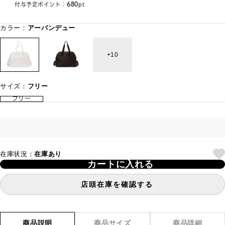
680
付与予定ポイント：
pt
カラー：
アーバンデュー
10
サイズ：
フリー
フリー
在庫状況：
在庫あり
カートに入れる
店頭在庫を確認する
商品説明
商品サイズ
商品詳細