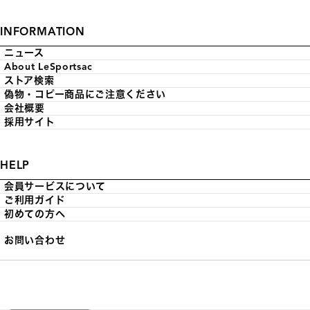
INFORMATION
ニュース
About LeSportsac
ストア検索
偽物・コピー商品にご注意ください
会社概要
採用サイト
HELP
会員サービスについて
ご利用ガイド
初めての方へ
お問い合わせ