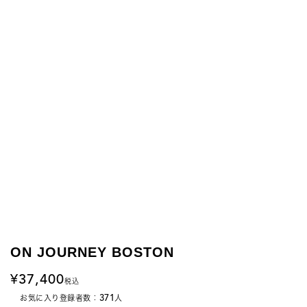
ON JOURNEY BOSTON
37,400
税込
371
お気に入り登録者数：
人