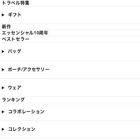
トラベル特集
ギフト
新作
エッセンシャル10周年
ベストセラー
バッグ
ポーチ/アクセサリー
ウェア
ランキング
コラボレーション
コレクション