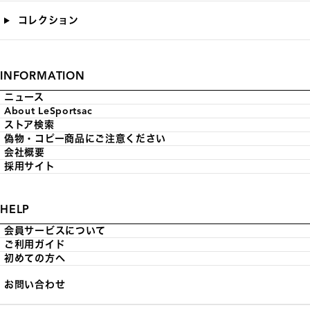
コレクション
INFORMATION
ニュース
About LeSportsac
ストア検索
偽物・コピー商品にご注意ください
会社概要
採用サイト
HELP
会員サービスについて
ご利用ガイド
初めての方へ
お問い合わせ