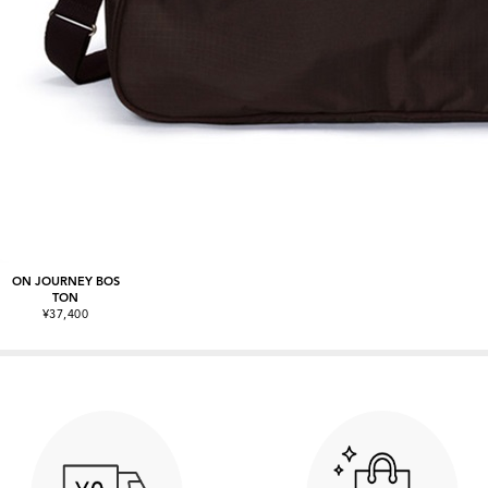
ON JOURNEY BOS
TON
¥37,400