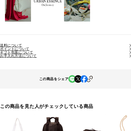
送料について
ポイントについて
ギフト包装について
お手入れ方法について
この商品をシェア
この商品を見た人がチェックしている商品