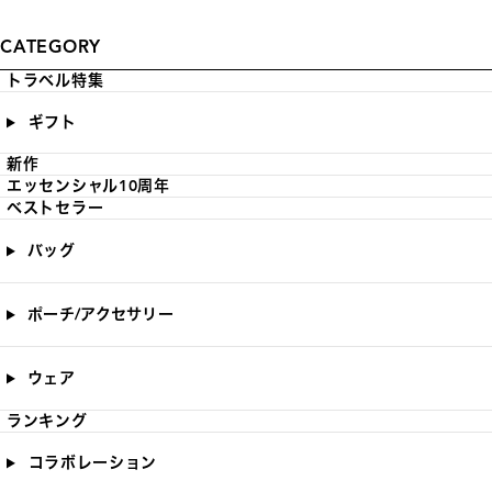
CATEGORY
トラベル特集
ギフト
新作
エッセンシャル10周年
ベストセラー
バッグ
ポーチ/アクセサリー
ウェア
ランキング
コラボレーション