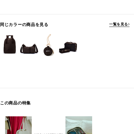
同じカラーの商品を見る
一覧を見る
この商品の特集