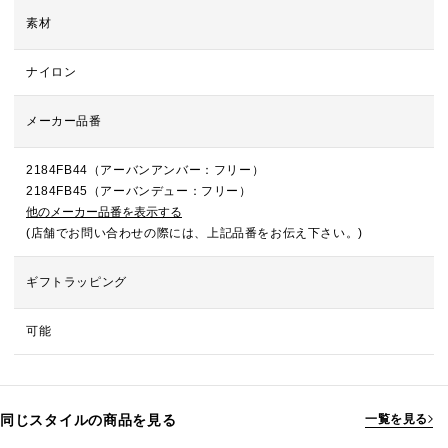
素材
ナイロン
メーカー品番
2184FB44（アーバンアンバー：フリー）
2184FB45（アーバンデュー：フリー）
他のメーカー品番を表示する
(店舗でお問い合わせの際には、上記品番をお伝え下さい。)
ギフトラッピング
可能
同じスタイルの商品を見る
一覧を見る