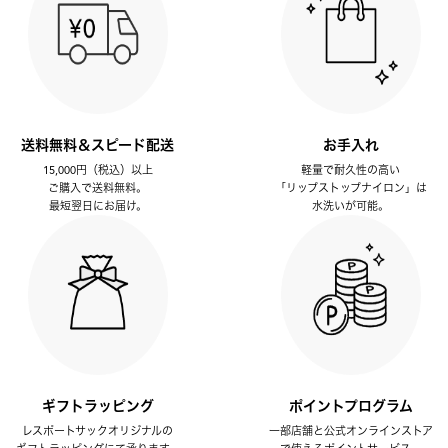
送料無料＆スピード配送
お手入れ
15,000円（税込）以上
軽量で耐久性の高い
ご購入で送料無料。
「リップストップナイロン」は
最短翌日にお届け。
水洗いが可能。
ギフトラッピング
ポイントプログラム
レスポートサックオリジナルの
一部店舗と公式オンラインストア