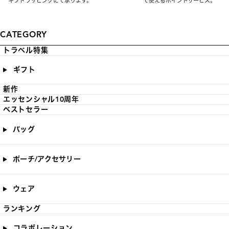
ギフトラッピングにて承ります。
で使えるポイントサービス。
CATEGORY
トラベル特集
ギフト
新作
エッセンシャル10周年
ベストセラー
バッグ
ポーチ/アクセサリー
ウェア
ランキング
コラボレーション