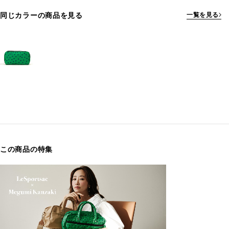
同じカラーの商品を見る
一覧を見る
この商品の特集