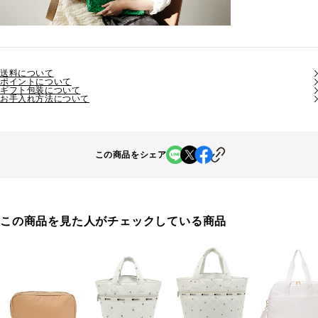
送料について
ポイントについて
ギフト包装について
お手入れ方法について
この商品をシェア
この商品を見た人がチェックしている商品