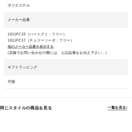
ポリエステル
メーカー品番
1611FC15（ハートグミ：フリー）
1611FC17（チェリーソーダ：フリー）
他のメーカー品番を表示する
(店舗でお問い合わせの際には、上記品番をお伝え下さい。)
ギフトラッピング
可能
同じスタイルの商品を見る
一覧を見る