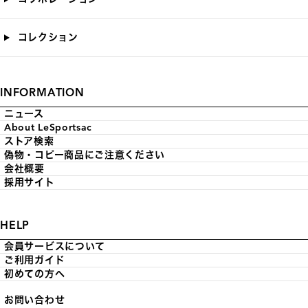
コレクション
INFORMATION
ニュース
About LeSportsac
ストア検索
偽物・コピー商品にご注意ください
会社概要
採用サイト
HELP
会員サービスについて
ご利用ガイド
初めての方へ
お問い合わせ