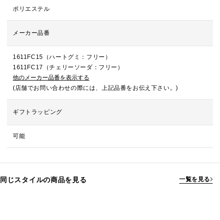
ポリエステル
メーカー品番
1611FC15（ハートグミ：フリー）
1611FC17（チェリーソーダ：フリー）
他のメーカー品番を表示する
(店舗でお問い合わせの際には、上記品番をお伝え下さい。)
ギフトラッピング
可能
同じスタイルの商品を見る
一覧を見る