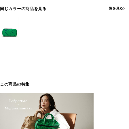
同じカラーの商品を見る
一覧を見る
この商品の特集