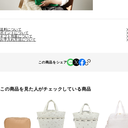
送料について
ポイントについて
ギフト包装について
お手入れ方法について
この商品をシェア
この商品を見た人がチェックしている商品