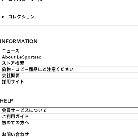
コレクション
INFORMATION
ニュース
About LeSportsac
ストア検索
偽物・コピー商品にご注意ください
会社概要
採用サイト
HELP
会員サービスについて
ご利用ガイド
初めての方へ
お問い合わせ