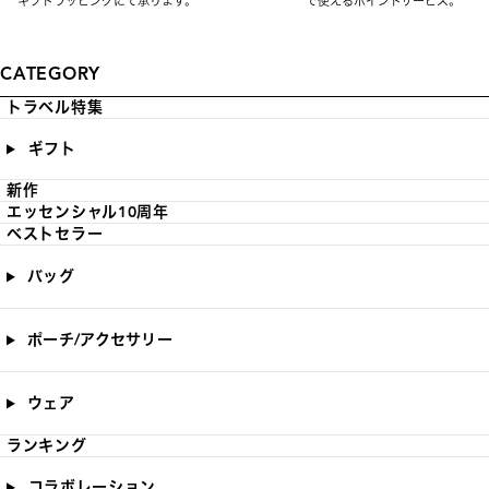
ギフトラッピングにて承ります。
で使えるポイントサービス。
CATEGORY
トラベル特集
ギフト
新作
エッセンシャル10周年
ベストセラー
バッグ
ポーチ/アクセサリー
ウェア
ランキング
コラボレーション