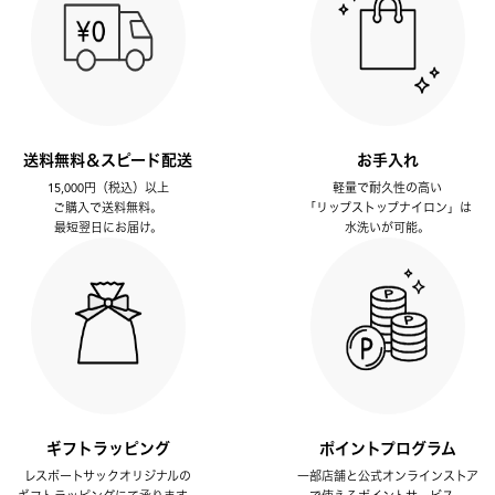
送料無料＆スピード配送
お手入れ
15,000円（税込）以上
軽量で耐久性の高い
ご購入で送料無料。
「リップストップナイロン」は
最短翌日にお届け。
水洗いが可能。
ギフトラッピング
ポイントプログラム
レスポートサックオリジナルの
一部店舗と公式オンラインストア