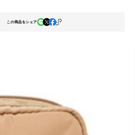
この商品をシェア