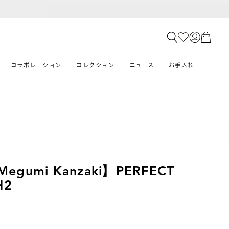
コラボレーション
コレクション
ニュース
お手入れ
Megumi Kanzaki】PERFECT
H2