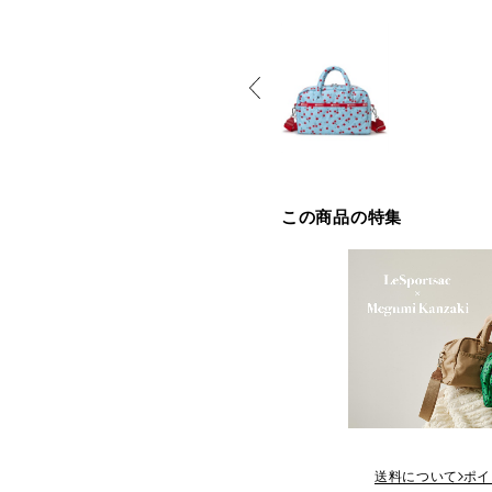
この商品の特集
送料について
ポイ