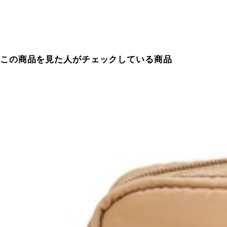
この商品を見た人がチェックしている商品