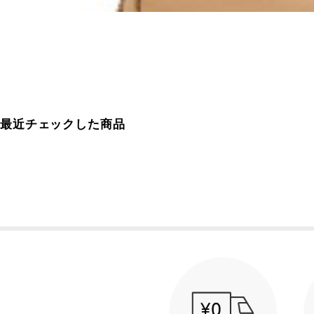
最近チェックした商品