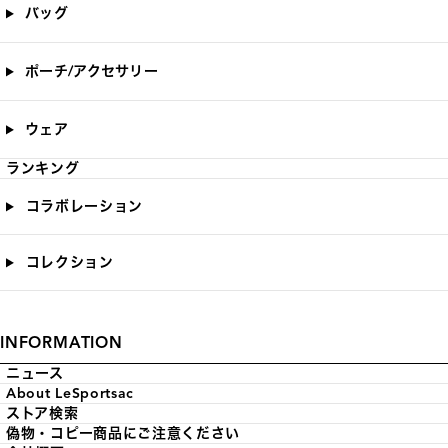
バッグ
ポーチ/アクセサリー
ウェア
ランキング
コラボレーション
コレクション
INFORMATION
ニュース
About LeSportsac
ストア検索
偽物・コピー商品にご注意ください