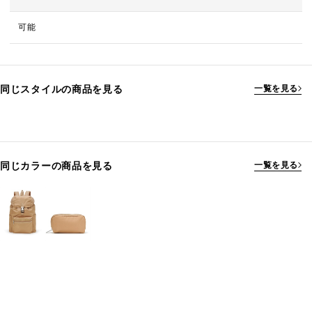
可能
同じスタイルの商品を見る
一覧を見る
同じカラーの商品を見る
一覧を見る