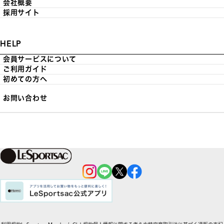
会社概要
採用サイト
HELP
会員サービスについて
ご利用ガイド
初めての方へ
お問い合わせ