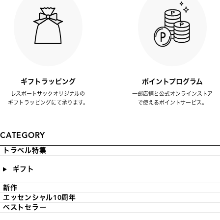
ギフトラッピング
ポイントプログラム
レスポートサックオリジナルの
一部店舗と公式オンラインストア
ギフトラッピングにて承ります。
で使えるポイントサービス。
CATEGORY
トラベル特集
ギフト
新作
エッセンシャル10周年
ベストセラー