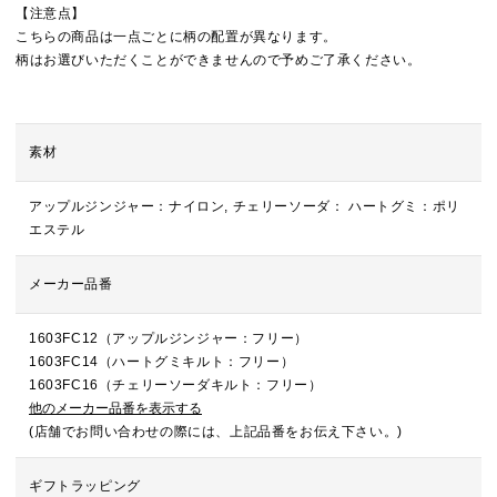
【注意点】
こちらの商品は一点ごとに柄の配置が異なります。
柄はお選びいただくことができませんので予めご了承ください。
素材
アップルジンジャー：ナイロン, チェリーソーダ： ハートグミ：ポリ
エステル
メーカー品番
1603FC12（アップルジンジャー：フリー）
1603FC14（ハートグミキルト：フリー）
1603FC16（チェリーソーダキルト：フリー）
他のメーカー品番を表示する
(店舗でお問い合わせの際には、上記品番をお伝え下さい。)
ギフトラッピング