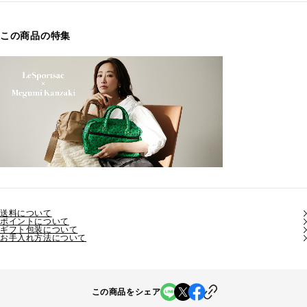
この商品の特集
送料について
ポイントについて
ギフト包装について
お手入れ方法について
この商品をシェア