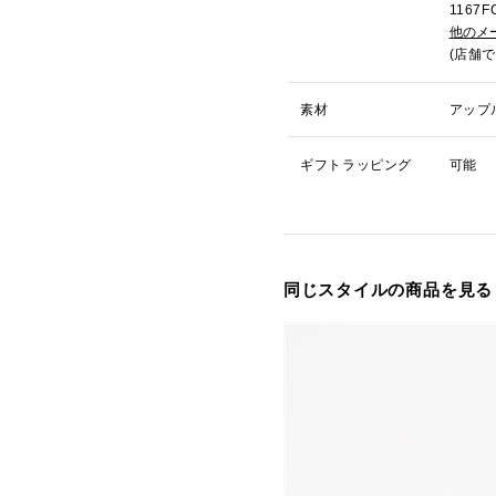
116
他のメ
(店舗
素材
アップ
ギフトラッピング
可能
同じスタイルの商品を見る