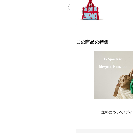
この商品の特集
送料について
ポイ