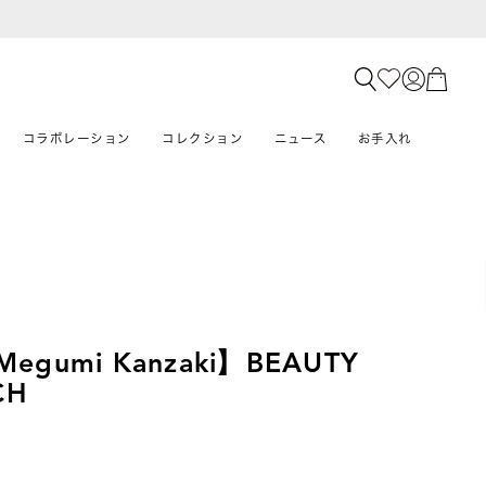
コラボレーション
コレクション
ニュース
お手入れ
Megumi Kanzaki】BEAUTY
CH