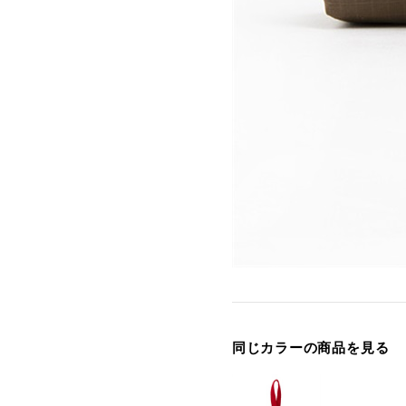
同じカラーの商品を見る