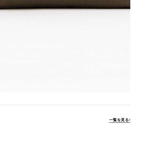
一覧を見る