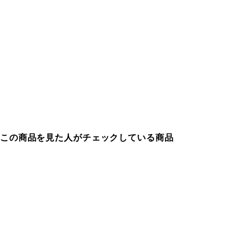
この商品を見た人がチェックしている商品