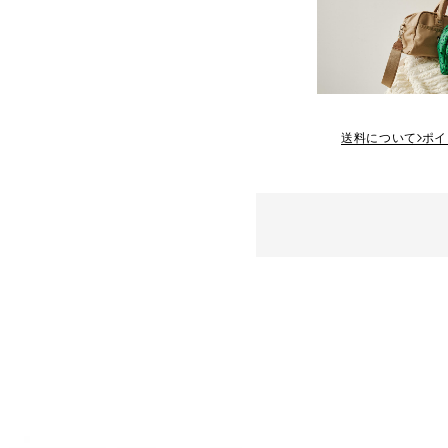
送料について
ポイ