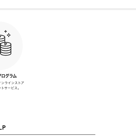
プログラム
オンラインストア
ントサービス。
LP