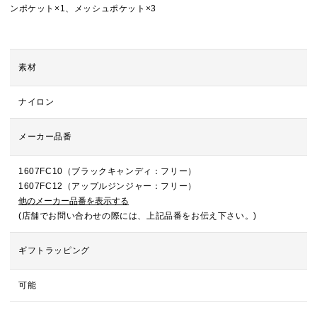
ンポケット×1、メッシュポケット×3
素材
ナイロン
メーカー品番
1607FC10（ブラックキャンディ：フリー）
1607FC12（アップルジンジャー：フリー）
他のメーカー品番を表示する
(店舗でお問い合わせの際には、上記品番をお伝え下さい。)
ギフトラッピング
可能