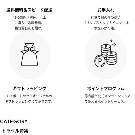
送料無料＆スピード配送
お手入れ
15,000円（税込）以上
軽量で耐久性の高い
ご購入で送料無料。
「リップストップナイロン」は
最短翌日にお届け。
水洗いが可能。
ギフトラッピング
ポイントプログラム
レスポートサックオリジナルの
一部店舗と公式オンラインストア
ギフトラッピングにて承ります。
で使えるポイントサービス。
CATEGORY
トラベル特集