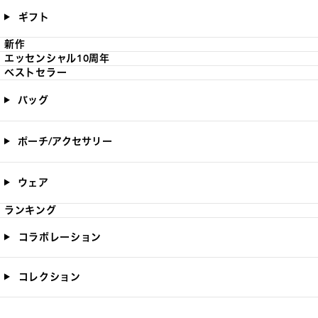
ギフト
新作
エッセンシャル10周年
ベストセラー
バッグ
ポーチ/アクセサリー
ウェア
ランキング
コラボレーション
コレクション