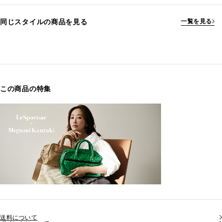
同じスタイルの商品を見る
一覧を見る
この商品の特集
送料について