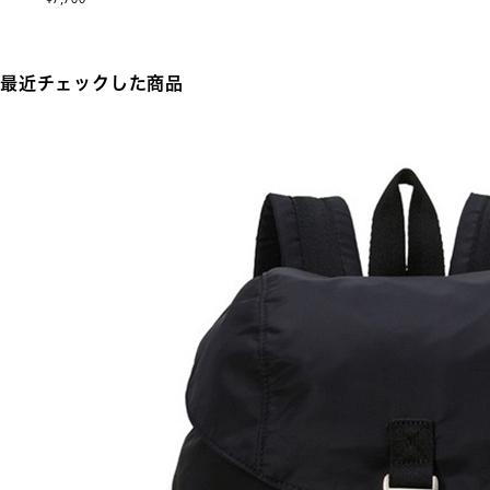
最近チェックした商品