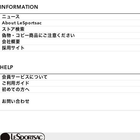
INFORMATION
ニュース
About LeSportsac
ストア検索
偽物・コピー商品にご注意ください
会社概要
採用サイト
HELP
会員サービスについて
ご利用ガイド
初めての方へ
お問い合わせ