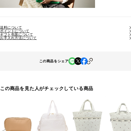
送料について
ポイントについて
ギフト包装について
お手入れ方法について
この商品をシェア
この商品を見た人がチェックしている商品