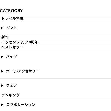
CATEGORY
トラベル特集
ギフト
新作
エッセンシャル10周年
ベストセラー
バッグ
ポーチ/アクセサリー
ウェア
ランキング
コラボレーション