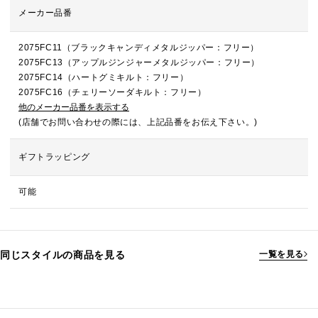
メーカー品番
2075FC11（ブラックキャンディメタルジッパー：フリー）
2075FC13（アップルジンジャーメタルジッパー：フリー）
2075FC14（ハートグミキルト：フリー）
2075FC16（チェリーソーダキルト：フリー）
他のメーカー品番を表示する
(店舗でお問い合わせの際には、上記品番をお伝え下さい。)
ギフトラッピング
可能
同じスタイルの商品を見る
一覧を見る