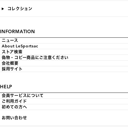
コレクション
INFORMATION
ニュース
About LeSportsac
ストア検索
偽物・コピー商品にご注意ください
会社概要
採用サイト
HELP
会員サービスについて
ご利用ガイド
初めての方へ
お問い合わせ