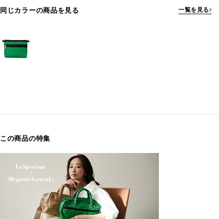
同じカラーの商品を見る
一覧を見る
この商品の特集