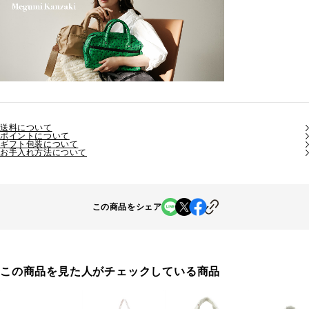
送料について
ポイントについて
ギフト包装について
お手入れ方法について
この商品をシェア
この商品を見た人がチェックしている商品