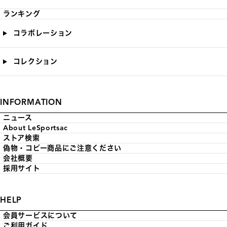
ランキング
コラボレーション
コレクション
INFORMATION
ニュース
About LeSportsac
ストア検索
偽物・コピー商品にご注意ください
会社概要
採用サイト
HELP
会員サービスについて
ご利用ガイド