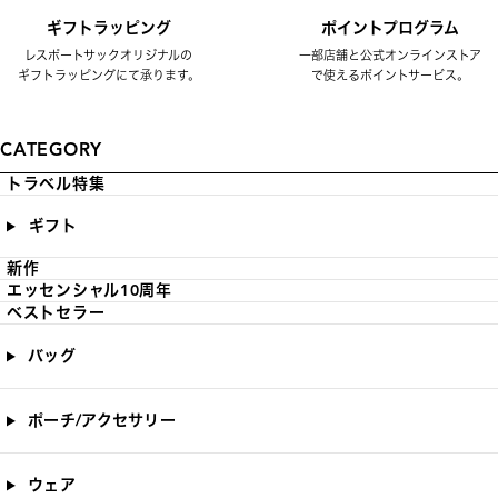
ギフトラッピング
ポイントプログラム
レスポートサックオリジナルの
一部店舗と公式オンラインストア
ギフトラッピングにて承ります。
で使えるポイントサービス。
CATEGORY
トラベル特集
ギフト
新作
エッセンシャル10周年
ベストセラー
バッグ
ポーチ/アクセサリー
ウェア