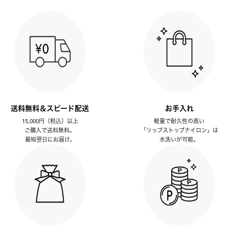
送料無料＆スピード配送
お手入れ
15,000円（税込）以上
軽量で耐久性の高い
ご購入で送料無料。
「リップストップナイロン」は
最短翌日にお届け。
水洗いが可能。