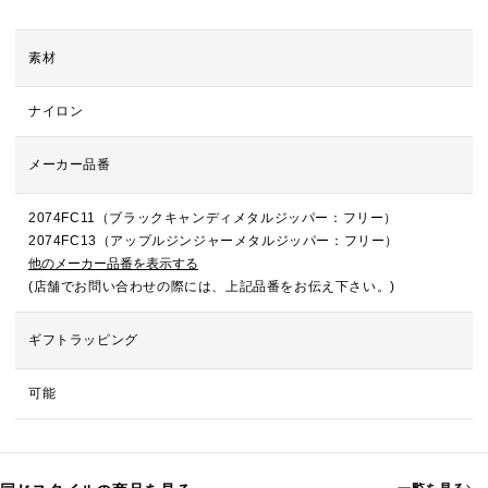
素材
ナイロン
メーカー品番
2074FC11（ブラックキャンディメタルジッパー：フリー）
2074FC13（アップルジンジャーメタルジッパー：フリー）
他のメーカー品番を表示する
(店舗でお問い合わせの際には、上記品番をお伝え下さい。)
ギフトラッピング
可能