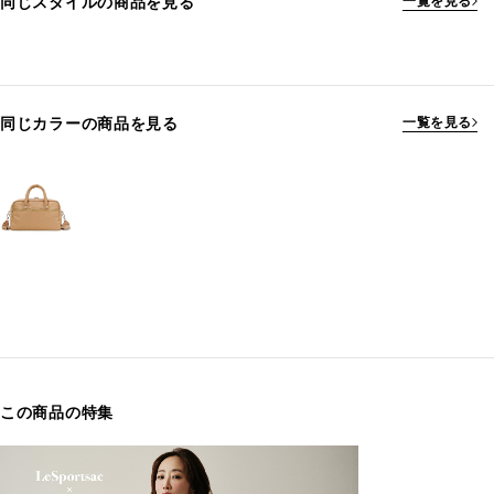
同じスタイルの商品を見る
一覧を見る
同じカラーの商品を見る
一覧を見る
この商品の特集