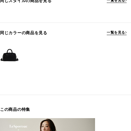
同じスタイルの商品を見る
一覧を見る
同じカラーの商品を見る
一覧を見る
この商品の特集