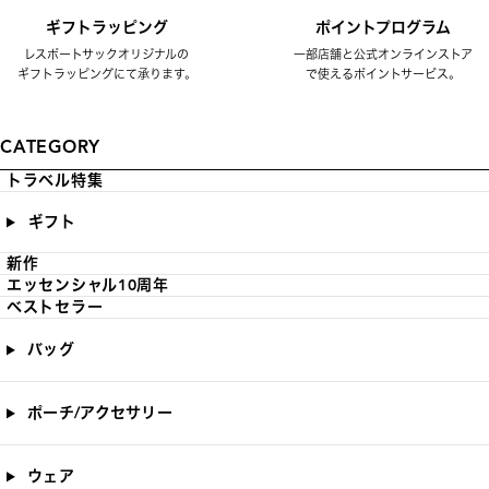
ギフトラッピング
ポイントプログラム
レスポートサックオリジナルの
一部店舗と公式オンラインストア
ギフトラッピングにて承ります。
で使えるポイントサービス。
CATEGORY
トラベル特集
ギフト
新作
エッセンシャル10周年
ベストセラー
バッグ
ポーチ/アクセサリー
ウェア