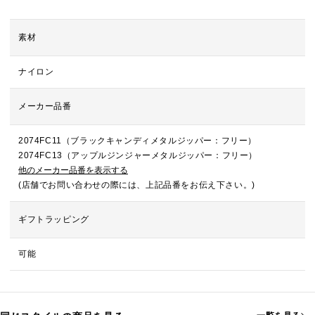
素材
ナイロン
メーカー品番
2074FC11（ブラックキャンディメタルジッパー：フリー）
2074FC13（アップルジンジャーメタルジッパー：フリー）
他のメーカー品番を表示する
(店舗でお問い合わせの際には、上記品番をお伝え下さい。)
ギフトラッピング
可能