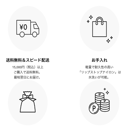
送料無料＆スピード配送
お手入れ
15,000円（税込）以上
軽量で耐久性の高い
ご購入で送料無料。
「リップストップナイロン」は
最短翌日にお届け。
水洗いが可能。