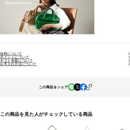
送料について
ポイントについて
ギフト包装について
お手入れ方法について
この商品をシェア
この商品を見た人がチェックしている商品