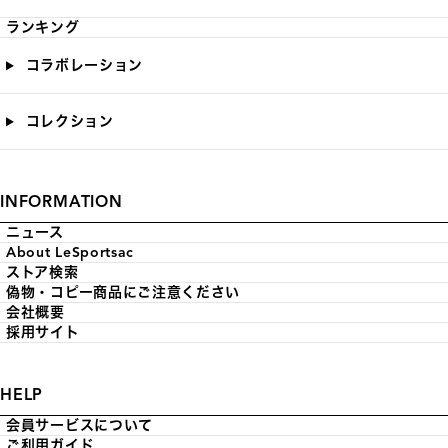
ランキング
コラボレーション
コレクション
INFORMATION
ニュース
About LeSportsac
ストア検索
偽物・コピー商品にご注意ください
会社概要
採用サイト
HELP
会員サービスについて
ご利用ガイド