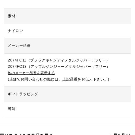
素材
ナイロン
メーカー品番
2074FC11（ブラックキャンディメタルジッパー：フリー）
2074FC13（アップルジンジャーメタルジッパー：フリー）
他のメーカー品番を表示する
(店舗でお問い合わせの際には、上記品番をお伝え下さい。)
ギフトラッピング
可能