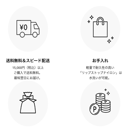
送料無料＆スピード配送
お手入れ
15,000円（税込）以上
軽量で耐久性の高い
ご購入で送料無料。
「リップストップナイロン」は
最短翌日にお届け。
水洗いが可能。