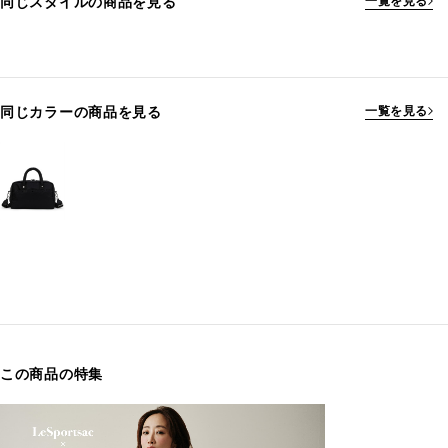
同じスタイルの商品を見る
一覧を見る
同じカラーの商品を見る
一覧を見る
この商品の特集