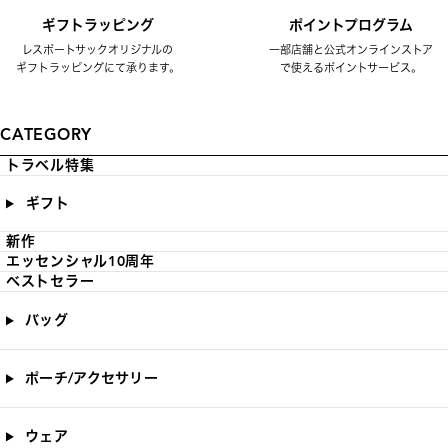
ギフトラッピング
ポイントプログラム
レスポートサックオリジナルの
一部店舗と公式オンラインストア
ギフトラッピングにて承ります。
で使えるポイントサービス。
CATEGORY
トラベル特集
ギフト
新作
エッセンシャル10周年
ベストセラー
バッグ
ポーチ/アクセサリー
ウェア