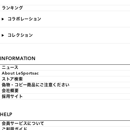
ランキング
コラボレーション
コレクション
INFORMATION
ニュース
About LeSportsac
ストア検索
偽物・コピー商品にご注意ください
会社概要
採用サイト
HELP
会員サービスについて
ご利用ガイド