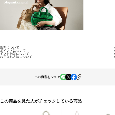
送料について
ポイントについて
ギフト包装について
お手入れ方法について
この商品をシェア
この商品を見た人がチェックしている商品