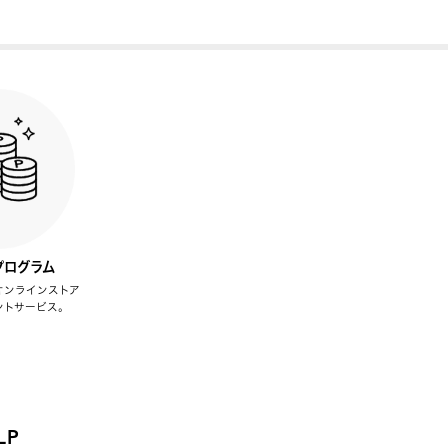
プログラム
オンラインストア
ントサービス。
LP