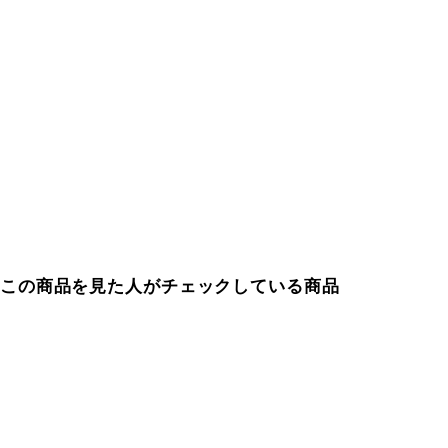
この商品を見た人がチェックしている商品