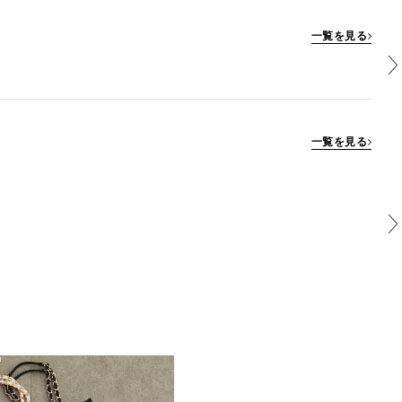
一覧を見る
一覧を見る