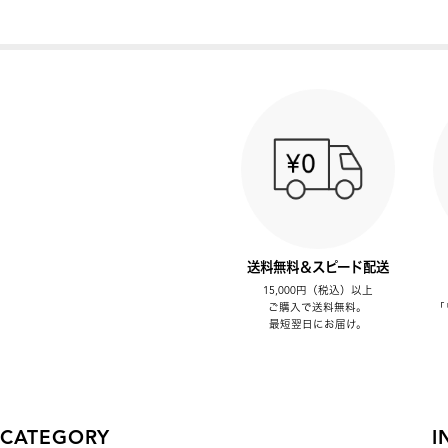
送料無料＆スピード配送
15,000円（税込）以上
ご購入で送料無料。
「
最短翌日にお届け。
CATEGORY
I