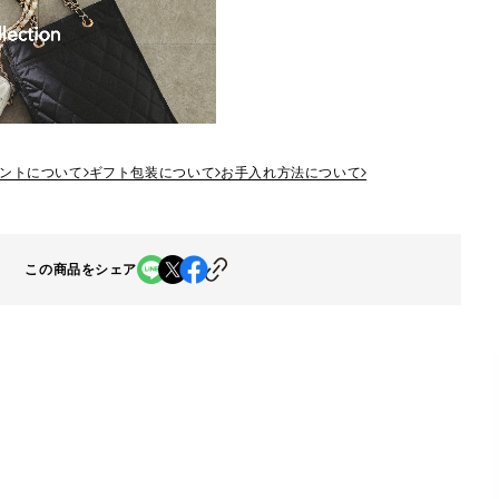
ントについて
ギフト包装について
お手入れ方法について
この商品をシェア