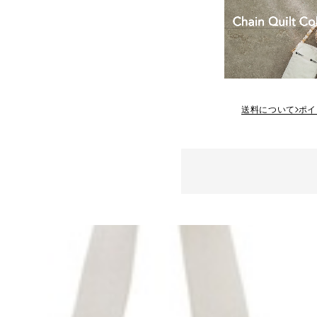
送料について
ポイ