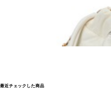
最近チェックした商品