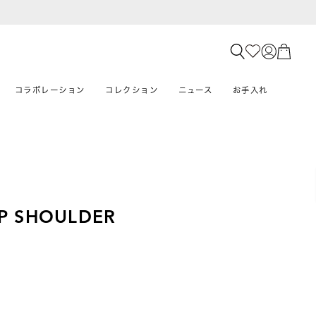
コラボレーション
コレクション
ニュース
お手入れ
IP SHOULDER