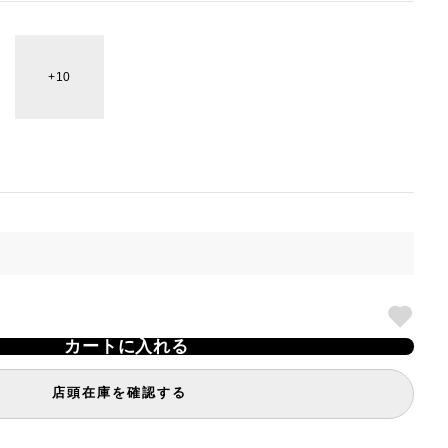
10
カートに入れる
店頭在庫を確認する