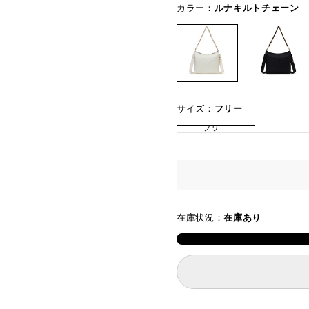
カラー：
ルナキルトチェーン
サイズ：
フリー
フリー
在庫状況：
在庫あり