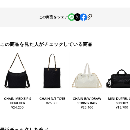
この商品をシェア
この商品を見た人がチェックしている商品
CHAIN MED ZIP S
CHAIN N/S TOTE
CHAIN E/W DRAW
MINI DUFFEL
HOULDER
¥25,300
STRING BAG
SSBODY
¥24,200
¥23,100
¥18,700