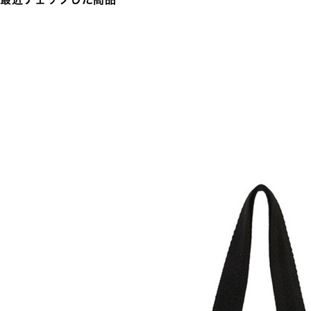
最近チェックした商品