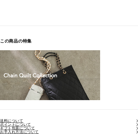
この商品の特集
送料について
ポイントについて
ギフト包装について
お手入れ方法について