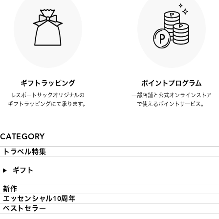
ギフトラッピング
ポイントプログラム
レスポートサックオリジナルの
一部店舗と公式オンラインストア
ギフトラッピングにて承ります。
で使えるポイントサービス。
CATEGORY
トラベル特集
ギフト
新作
エッセンシャル10周年
ベストセラー