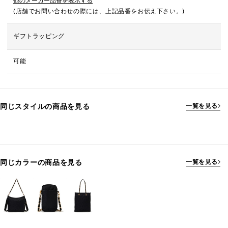
他のメーカー品番を表示する
(店舗でお問い合わせの際には、上記品番をお伝え下さい。)
ギフトラッピング
可能
同じスタイルの商品を見る
一覧を見る
同じカラーの商品を見る
一覧を見る