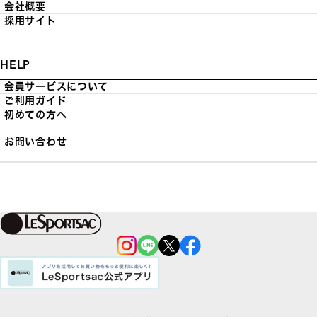
会社概要
採用サイト
HELP
会員サービスについて
ご利用ガイド
初めての方へ
お問い合わせ