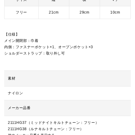
フリー
21cm
29cm
10cm
【仕様】
メイン開閉部：巾着
内側：ファスナーポケット×1、オープンポケット×3
ショルダーストラップ：取り外し可
素材
ナイロン
メーカー品番
2111HG37（ミッドナイトキルトチェーン：フリー）
2111HG38（ルナキルトチェーン：フリー）