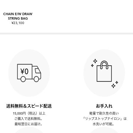
CHAIN E/W DRAW
STRING BAG
¥23,100
送料無料＆スピード配送
お手入れ
15,000円（税込）以上
軽量で耐久性の高い
ご購入で送料無料。
「リップストップナイロン」は
最短翌日にお届け。
水洗いが可能。