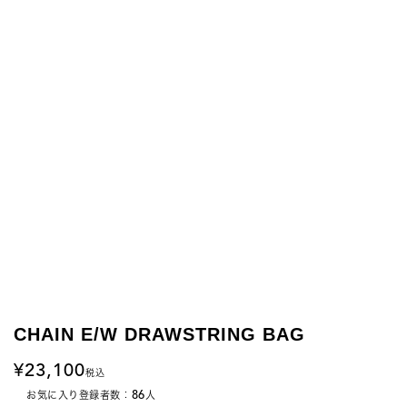
CHAIN E/W DRAWSTRING BAG
23,100
税込
86
お気に入り登録者数：
人