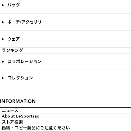
バッグ
ポーチ/アクセサリー
ウェア
ランキング
コラボレーション
コレクション
INFORMATION
ニュース
About LeSportsac
ストア検索
偽物・コピー商品にご注意ください