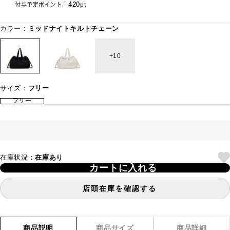
420
付与予定ポイント：
pt
カラー：
ミッドナイトキルトチェーン
10
サイズ：
フリー
フリー
在庫状況：
在庫あり
カートに入れる
店頭在庫を確認する
商品説明
商品サイズ
商品詳細