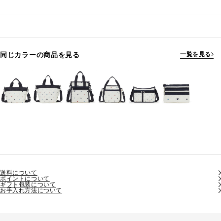
同じカラーの商品を見る
一覧を見る
送料について
ポイントについて
ギフト包装について
お手入れ方法について