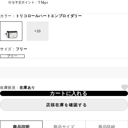
116
付与予定ポイント：
pt
カラー：
トリコロールハートエンブロイダリー
10
サイズ：
フリー
フリー
在庫状況：
在庫あり
カートに入れる
店頭在庫を確認する
商品説明
商品サイズ
商品詳細