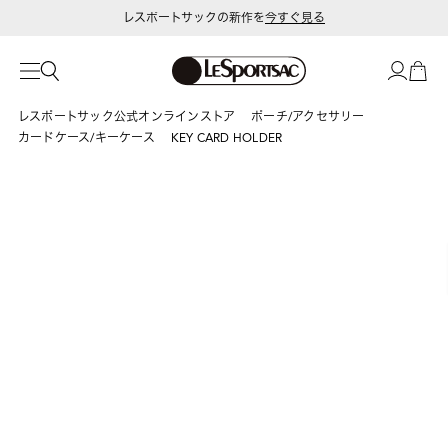
レスポートサックの新作を
今すぐ見る
レスポートサック公式オンラインストア
ポーチ/アクセサリー
カードケース/キーケース
KEY CARD HOLDER