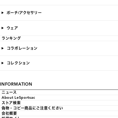
ポーチ/アクセサリー
ウェア
ランキング
コラボレーション
コレクション
INFORMATION
ニュース
About LeSportsac
ストア検索
偽物・コピー商品にご注意ください
会社概要