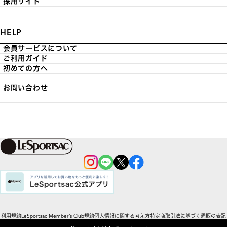
採用サイト
HELP
会員サービスについて
ご利用ガイド
初めての方へ
お問い合わせ
利用規約
LeSportsac Member’s Club規約
個人情報に関する考え方
特定商取引法に基づく通販の表記