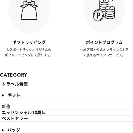
ギフトラッピング
ポイントプログラム
レスポートサックオリジナルの
一部店舗と公式オンラインストア
ギフトラッピングにて承ります。
で使えるポイントサービス。
CATEGORY
トラベル特集
ギフト
新作
エッセンシャル10周年
ベストセラー
バッグ