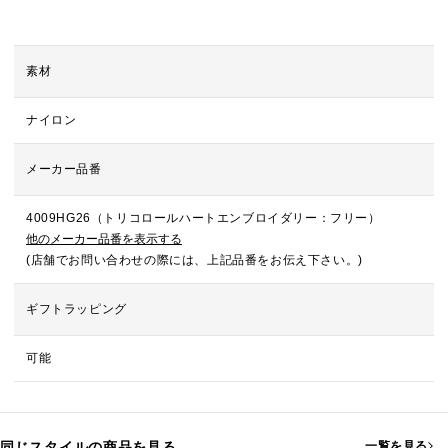
素材
ナイロン
メーカー品番
4009HG26（トリコロールハートエンブロイダリー：フリー）
他のメーカー品番を表示する
(店舗でお問い合わせの際には、上記品番をお伝え下さい。)
ギフトラッピング
可能
同じスタイルの商品を見る
一覧を見る