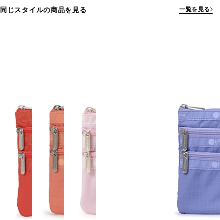
同じスタイルの商品を見る
一覧を見る