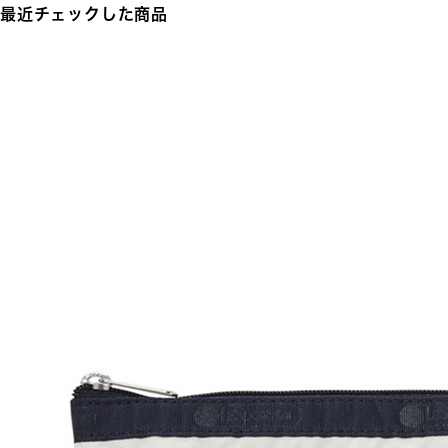
最近チェックした商品