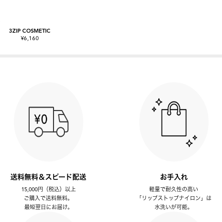
3ZIP COSMETIC
¥6,160
送料無料＆スピード配送
お手入れ
15,000円（税込）以上
軽量で耐久性の高い
ご購入で送料無料。
「リップストップナイロン」は
最短翌日にお届け。
水洗いが可能。