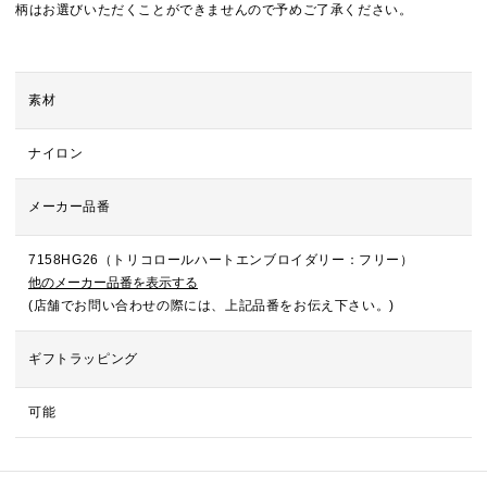
柄はお選びいただくことができませんので予めご了承ください。
素材
ナイロン
メーカー品番
7158HG26（トリコロールハートエンブロイダリー：フリー）
他のメーカー品番を表示する
(店舗でお問い合わせの際には、上記品番をお伝え下さい。)
ギフトラッピング
可能