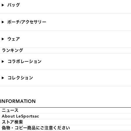
バッグ
ポーチ/アクセサリー
ウェア
ランキング
コラボレーション
コレクション
INFORMATION
ニュース
About LeSportsac
ストア検索
偽物・コピー商品にご注意ください