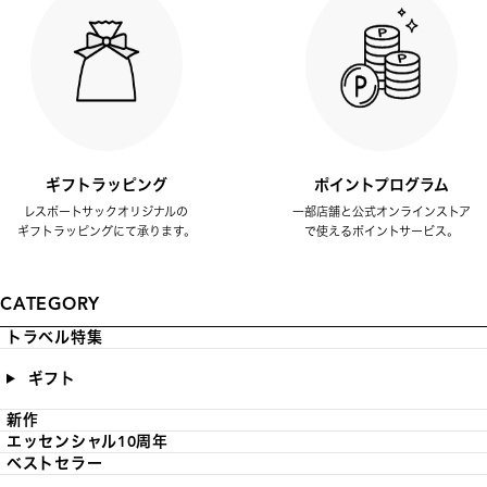
ギフトラッピング
ポイントプログラム
レスポートサックオリジナルの
一部店舗と公式オンラインストア
ギフトラッピングにて承ります。
で使えるポイントサービス。
CATEGORY
トラベル特集
ギフト
新作
エッセンシャル10周年
ベストセラー