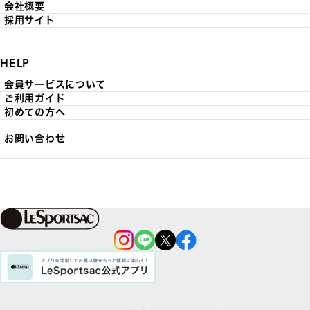
会社概要
採用サイト
HELP
会員サービスについて
ご利用ガイド
初めての方へ
お問い合わせ