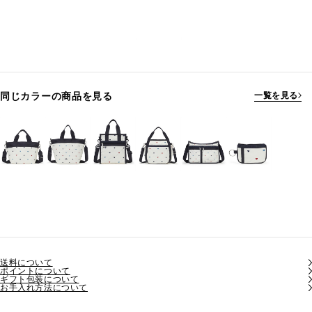
同じカラーの商品を見る
一覧を見る
送料について
ポイントについて
ギフト包装について
お手入れ方法について