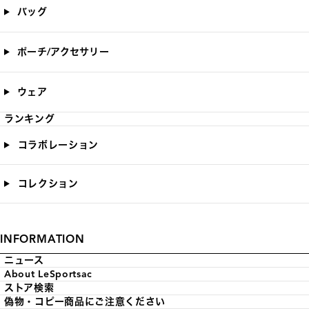
バッグ
ポーチ/アクセサリー
ウェア
ランキング
コラボレーション
コレクション
INFORMATION
ニュース
About LeSportsac
ストア検索
偽物・コピー商品にご注意ください