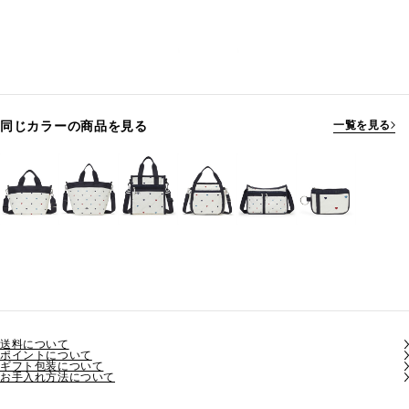
同じカラーの商品を見る
一覧を見る
送料について
ポイントについて
ギフト包装について
お手入れ方法について