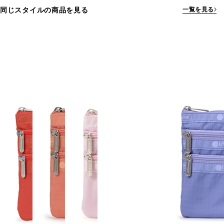
同じスタイルの商品を見る
一覧を見る