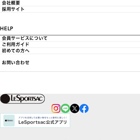
会社概要
採用サイト
HELP
会員サービスについて
ご利用ガイド
初めての方へ
お問い合わせ