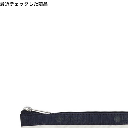
最近チェックした商品