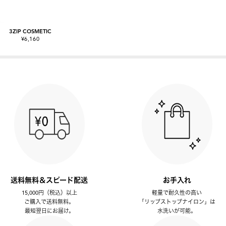
3ZIP COSMETIC
¥6,160
送料無料＆スピード配送
お手入れ
15,000円（税込）以上
軽量で耐久性の高い
ご購入で送料無料。
「リップストップナイロン」は
最短翌日にお届け。
水洗いが可能。