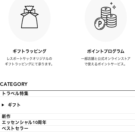
ギフトラッピング
ポイントプログラム
レスポートサックオリジナルの
一部店舗と公式オンラインストア
ギフトラッピングにて承ります。
で使えるポイントサービス。
CATEGORY
トラベル特集
ギフト
新作
エッセンシャル10周年
ベストセラー