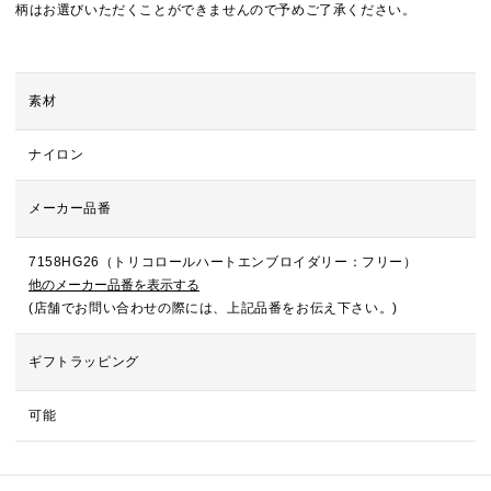
柄はお選びいただくことができませんので予めご了承ください。
素材
ナイロン
メーカー品番
7158HG26（トリコロールハートエンブロイダリー：フリー）
他のメーカー品番を表示する
(店舗でお問い合わせの際には、上記品番をお伝え下さい。)
ギフトラッピング
可能