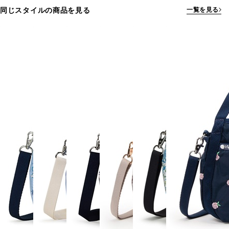
同じスタイルの商品を見る
一覧を見る