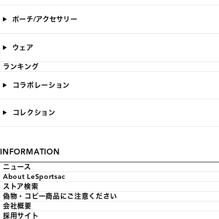
ポーチ/アクセサリー
ウェア
ランキング
コラボレーション
コレクション
INFORMATION
ニュース
About LeSportsac
ストア検索
偽物・コピー商品にご注意ください
会社概要
採用サイト