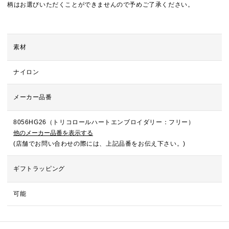
柄はお選びいただくことができませんので予めご了承ください。
素材
ナイロン
メーカー品番
8056HG26（トリコロールハートエンブロイダリー：フリー）
他のメーカー品番を表示する
(店舗でお問い合わせの際には、上記品番をお伝え下さい。)
ギフトラッピング
可能