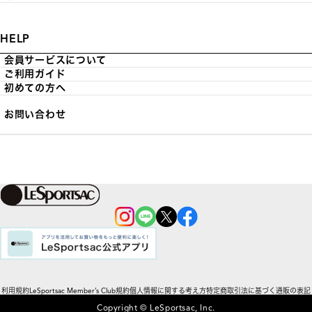
HELP
会員サービスについて
ご利用ガイド
初めての方へ
お問い合わせ
利用規約
LeSportsac Member’s Club規約
個人情報に関する考え方
特定商取引法に基づく通販の表記
Copyright © LeSportsac, Inc.