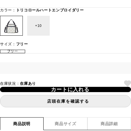
カラー：
トリコロールハートエンブロイダリー
10
サイズ：
フリー
フリー
在庫状況：
在庫あり
カートに入れる
店頭在庫を確認する
商品説明
商品サイズ
商品詳細