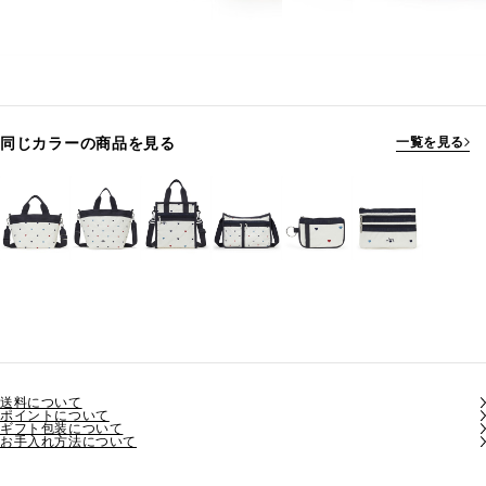
同じカラーの商品を見る
一覧を見る
送料について
ポイントについて
ギフト包装について
お手入れ方法について