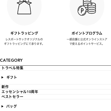
ギフトラッピング
ポイントプログラム
レスポートサックオリジナルの
一部店舗と公式オンラインストア
ギフトラッピングにて承ります。
で使えるポイントサービス。
CATEGORY
トラベル特集
ギフト
新作
エッセンシャル10周年
ベストセラー
バッグ