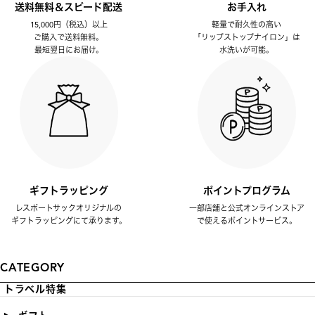
送料無料＆スピード配送
お手入れ
15,000円（税込）以上
軽量で耐久性の高い
ご購入で送料無料。
「リップストップナイロン」は
最短翌日にお届け。
水洗いが可能。
ギフトラッピング
ポイントプログラム
レスポートサックオリジナルの
一部店舗と公式オンラインストア
ギフトラッピングにて承ります。
で使えるポイントサービス。
CATEGORY
トラベル特集