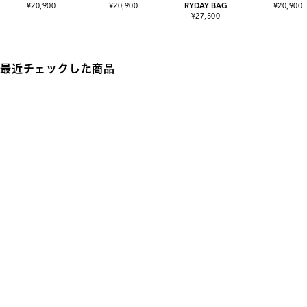
¥20,900
¥20,900
RYDAY BAG
¥20,900
¥27,500
最近チェックした商品