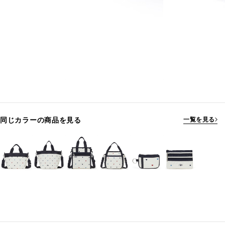
同じカラーの商品を見る
一覧を見る