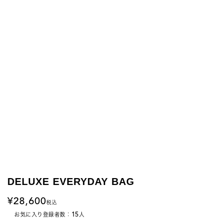
DELUXE EVERYDAY BAG
28,600
税込
15
お気に入り登録者数：
人