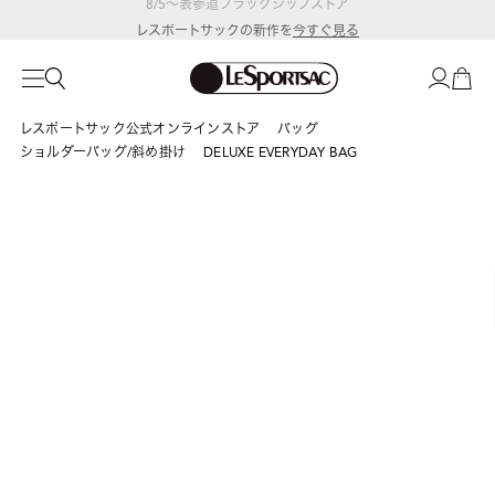
レスポートサックの新作を
今すぐ見る
レスポートサック公式オンラインストア
バッグ
ショルダーバッグ/斜め掛け
DELUXE EVERYDAY BAG