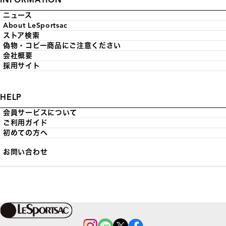
ニュース
About LeSportsac
ストア検索
偽物・コピー商品にご注意ください
会社概要
採用サイト
HELP
会員サービスについて
ご利用ガイド
初めての方へ
お問い合わせ