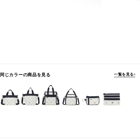
同じカラーの商品を見る
一覧を見る