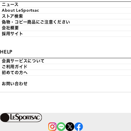
ニュース
About LeSportsac
ストア検索
偽物・コピー商品にご注意ください
会社概要
採用サイト
HELP
会員サービスについて
ご利用ガイド
初めての方へ
お問い合わせ