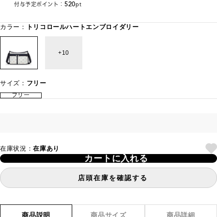
520
付与予定ポイント：
pt
カラー：
トリコロールハートエンブロイダリー
10
サイズ：
フリー
フリー
在庫状況：
在庫あり
カートに入れる
店頭在庫を確認する
商品説明
商品サイズ
商品詳細