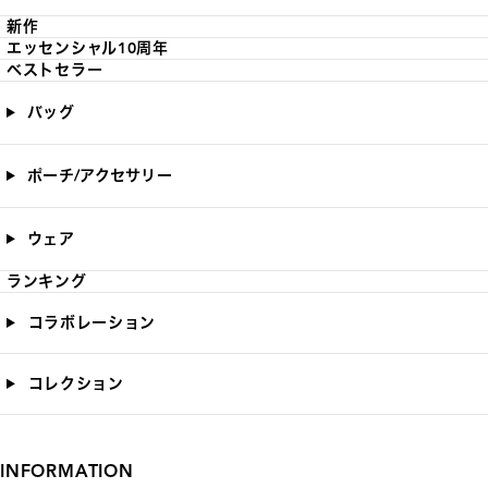
新作
エッセンシャル10周年
ベストセラー
バッグ
ポーチ/アクセサリー
ウェア
ランキング
コラボレーション
コレクション
INFORMATION