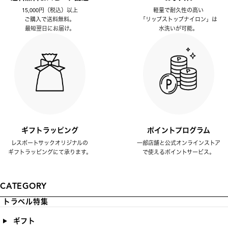
15,000円（税込）以上
軽量で耐久性の高い
ご購入で送料無料。
「リップストップナイロン」は
最短翌日にお届け。
水洗いが可能。
ギフトラッピング
ポイントプログラム
レスポートサックオリジナルの
一部店舗と公式オンラインストア
ギフトラッピングにて承ります。
で使えるポイントサービス。
CATEGORY
トラベル特集
ギフト