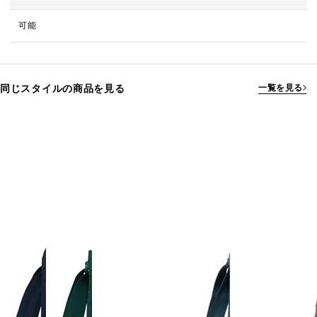
可能
同じスタイルの商品を見る
一覧を見る