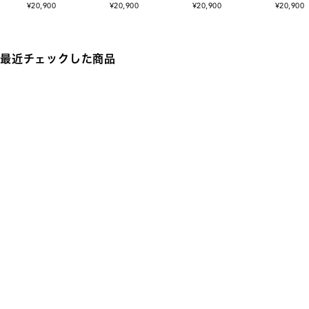
¥20,900
¥20,900
¥20,900
¥20,900
最近チェックした商品