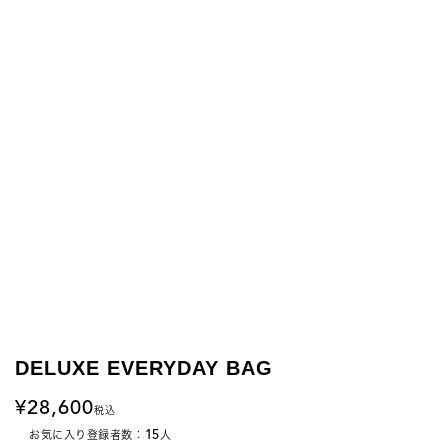
DELUXE EVERYDAY BAG
28,600
税込
15
お気に入り登録者数：
人