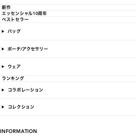
新作
エッセンシャル10周年
ベストセラー
バッグ
ポーチ/アクセサリー
ウェア
ランキング
コラボレーション
コレクション
INFORMATION