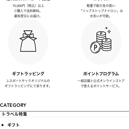
15,000円（税込）以上
軽量で耐久性の高い
ご購入で送料無料。
「リップストップナイロン」は
最短翌日にお届け。
水洗いが可能。
ギフトラッピング
ポイントプログラム
レスポートサックオリジナルの
一部店舗と公式オンラインストア
ギフトラッピングにて承ります。
で使えるポイントサービス。
CATEGORY
トラベル特集
ギフト