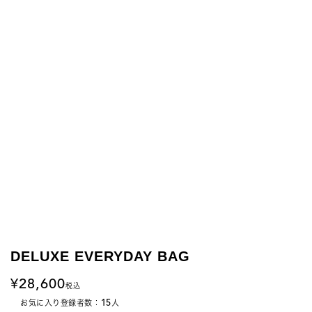
DELUXE EVERYDAY BAG
28,600
税込
15
お気に入り登録者数：
人