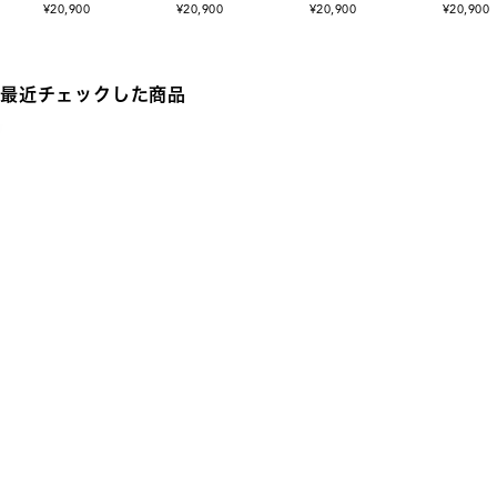
¥20,900
¥20,900
¥20,900
¥20,900
最近チェックした商品