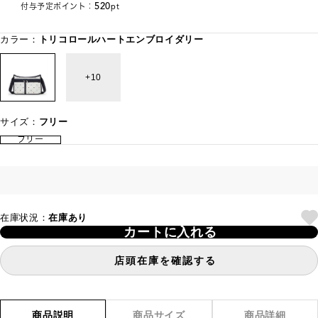
520
付与予定ポイント：
pt
カラー：
トリコロールハートエンブロイダリー
10
サイズ：
フリー
フリー
在庫状況：
在庫あり
カートに入れる
店頭在庫を確認する
商品説明
商品サイズ
商品詳細