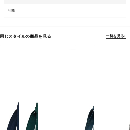
可能
同じスタイルの商品を見る
一覧を見る