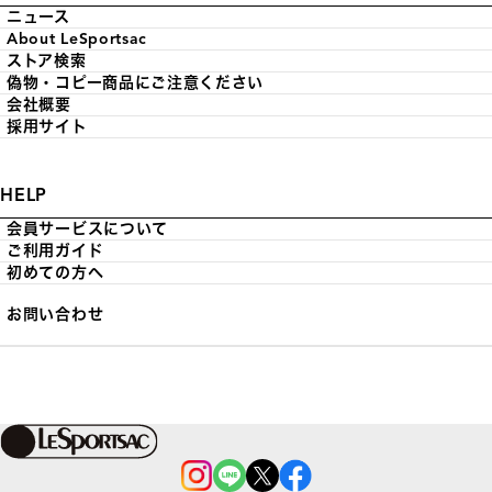
ニュース
About LeSportsac
ストア検索
偽物・コピー商品にご注意ください
会社概要
採用サイト
HELP
会員サービスについて
ご利用ガイド
初めての方へ
お問い合わせ