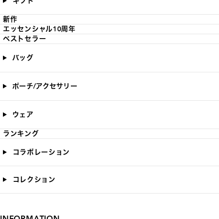
ギフト
新作
エッセンシャル10周年
ベストセラー
バッグ
ポーチ/アクセサリー
ウェア
ランキング
コラボレーション
コレクション
INFORMATION