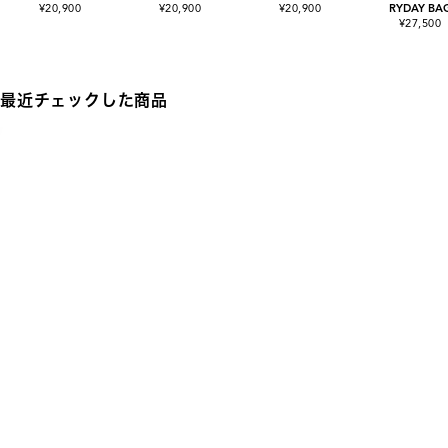
¥20,900
¥20,900
¥20,900
RYDAY BA
¥27,500
最近チェックした商品