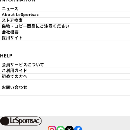
ニュース
About LeSportsac
ストア検索
偽物・コピー商品にご注意ください
会社概要
採用サイト
HELP
会員サービスについて
ご利用ガイド
初めての方へ
お問い合わせ