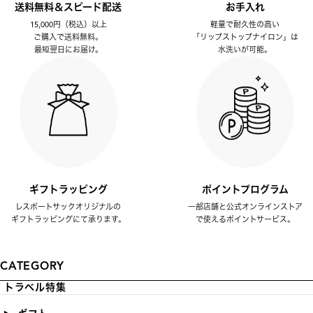
送料無料＆スピード配送
お手入れ
15,000円（税込）以上
軽量で耐久性の高い
ご購入で送料無料。
「リップストップナイロン」は
最短翌日にお届け。
水洗いが可能。
ギフトラッピング
ポイントプログラム
レスポートサックオリジナルの
一部店舗と公式オンラインストア
ギフトラッピングにて承ります。
で使えるポイントサービス。
CATEGORY
トラベル特集