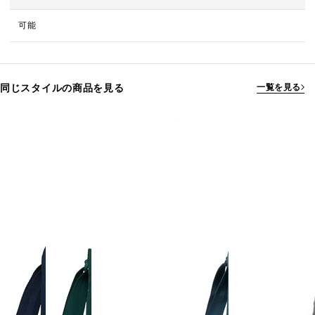
可能
同じスタイルの商品を見る
一覧を見る