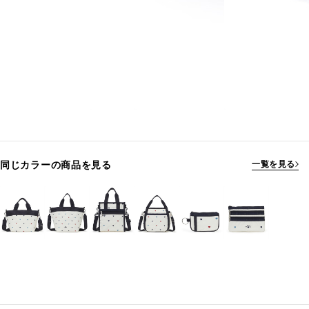
同じカラーの商品を見る
一覧を見る