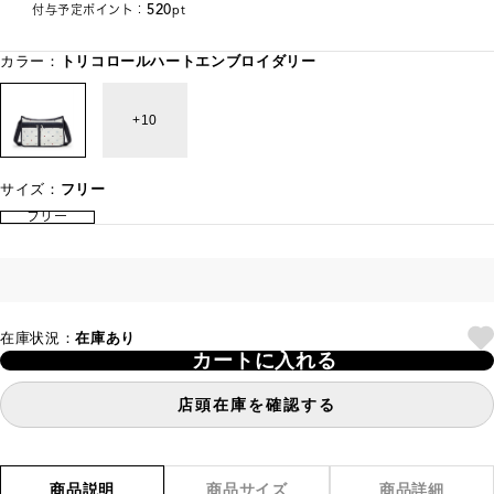
520
付与予定ポイント：
pt
カラー：
トリコロールハートエンブロイダリー
10
サイズ：
フリー
フリー
在庫状況：
在庫あり
カートに入れる
店頭在庫を確認する
商品説明
商品サイズ
商品詳細