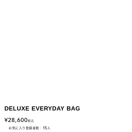
DELUXE EVERYDAY BAG
28,600
税込
15
お気に入り登録者数：
人