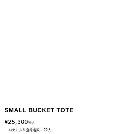
SMALL BUCKET TOTE
25,300
税込
22
お気に入り登録者数：
人