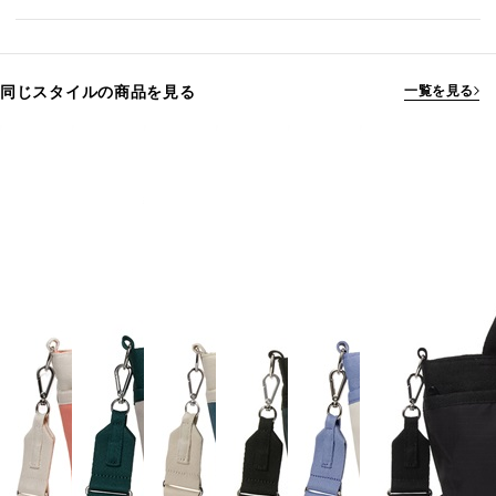
同じスタイルの商品を見る
一覧を見る