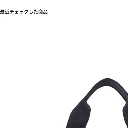
最近チェックした商品