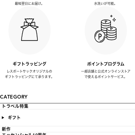
最短翌日にお届け。
水洗いが可能。
ギフトラッピング
ポイントプログラム
レスポートサックオリジナルの
一部店舗と公式オンラインストア
ギフトラッピングにて承ります。
で使えるポイントサービス。
CATEGORY
トラベル特集
ギフト
新作