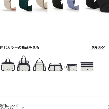
同じカラーの商品を見る
一覧を見る
送料について
ポイントについて