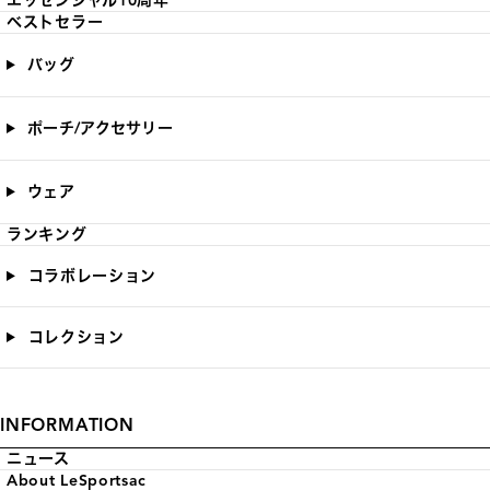
エッセンシャル10周年
ベストセラー
バッグ
ポーチ/アクセサリー
ウェア
ランキング
コラボレーション
コレクション
INFORMATION
ニュース
About LeSportsac