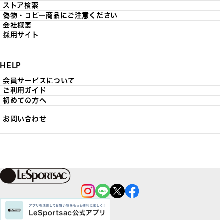
ストア検索
偽物・コピー商品にご注意ください
会社概要
採用サイト
HELP
会員サービスについて
ご利用ガイド
初めての方へ
お問い合わせ