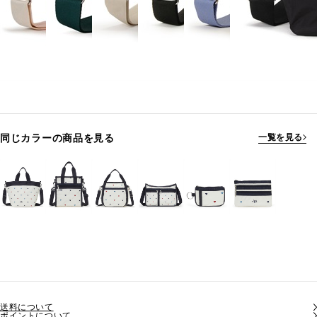
同じカラーの商品を見る
一覧を見る
送料について
ポイントについて