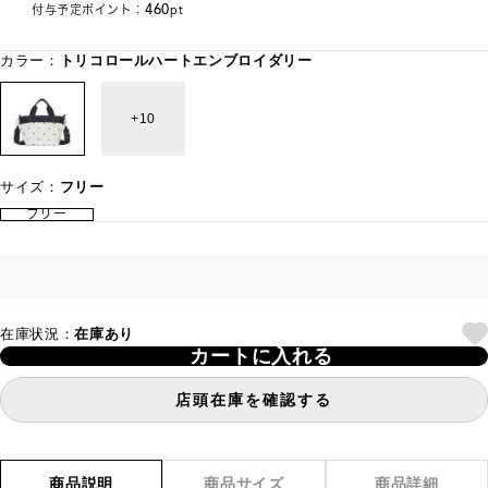
460
付与予定ポイント：
pt
カラー：
トリコロールハートエンブロイダリー
10
サイズ：
フリー
フリー
在庫状況：
在庫あり
カートに入れる
店頭在庫を確認する
商品説明
商品サイズ
商品詳細