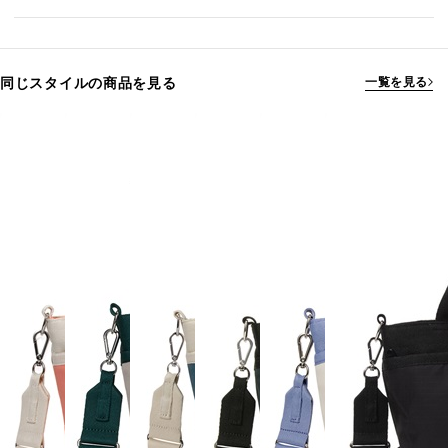
同じスタイルの商品を見る
一覧を見る