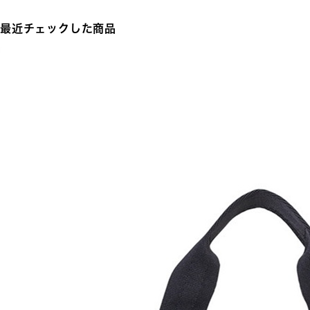
最近チェックした商品