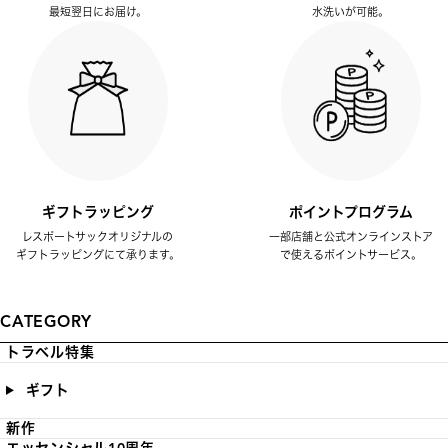
最短翌日にお届け。
水洗いが可能。
ギフトラッピング
ポイントプログラム
レスポートサックオリジナルの
一部店舗と公式オンラインストア
ギフトラッピングにて承ります。
で使えるポイントサービス。
CATEGORY
トラベル特集
ギフト
新作