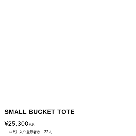
SMALL BUCKET TOTE
25,300
税込
22
お気に入り登録者数：
人