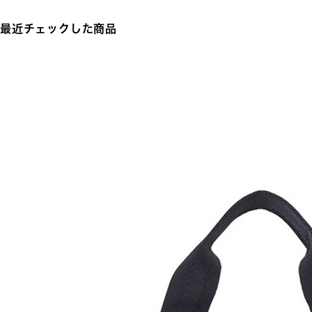
最近チェックした商品