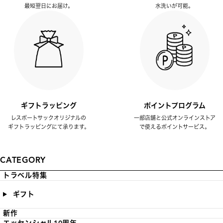
最短翌日にお届け。
水洗いが可能。
ギフトラッピング
ポイントプログラム
レスポートサックオリジナルの
一部店舗と公式オンラインストア
ギフトラッピングにて承ります。
で使えるポイントサービス。
CATEGORY
トラベル特集
ギフト
新作