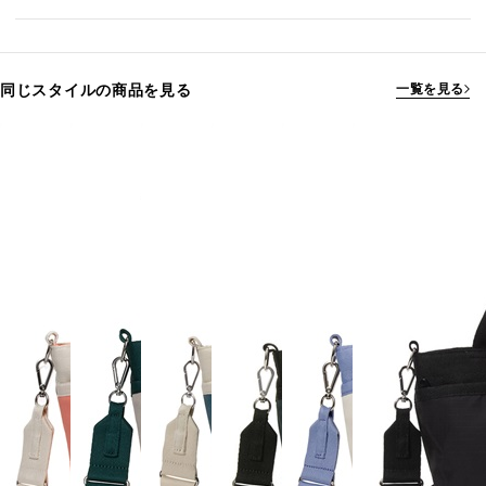
同じスタイルの商品を見る
一覧を見る