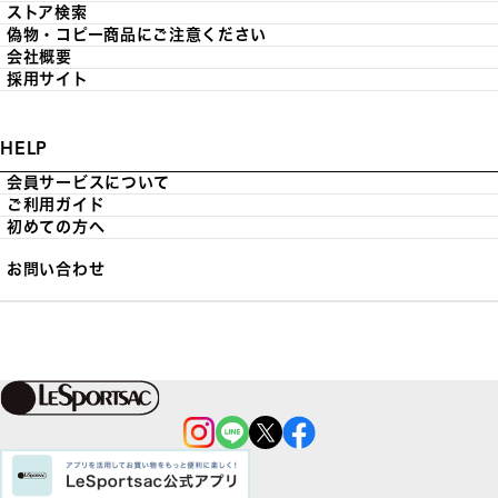
ストア検索
偽物・コピー商品にご注意ください
会社概要
採用サイト
HELP
会員サービスについて
ご利用ガイド
初めての方へ
お問い合わせ