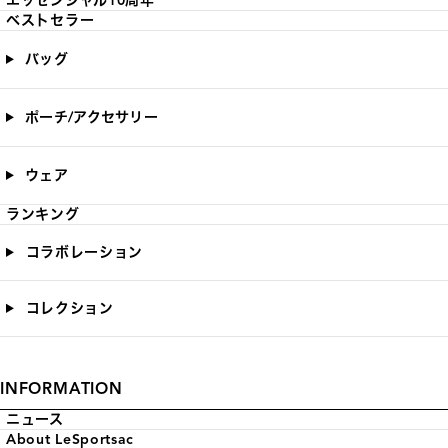
エッセンシャル10周年
ベストセラー
バッグ
ポーチ/アクセサリー
ウェア
ランキング
コラボレーション
コレクション
INFORMATION
ニュース
About LeSportsac