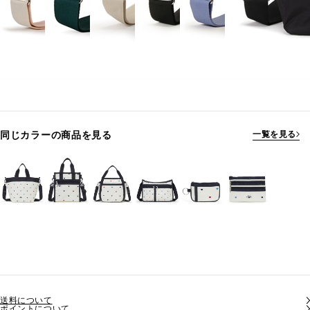
同じカラーの商品を見る
一覧を見る
送料について
ポイントについて