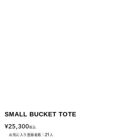
SMALL BUCKET TOTE
25,300
税込
21
お気に入り登録者数：
人