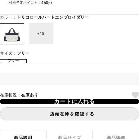
460
付与予定ポイント：
pt
カラー：
トリコロールハートエンブロイダリー
10
サイズ：
フリー
フリー
在庫状況：
在庫あり
カートに入れる
店頭在庫を確認する
商品説明
商品サイズ
商品詳細