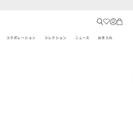
コラボレーション
コレクション
ニュース
お手入れ