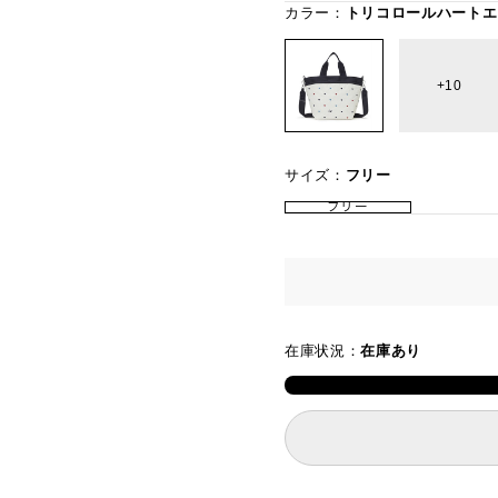
カラー：
トリコロールハートエ
10
サイズ：
フリー
フリー
在庫状況：
在庫あり