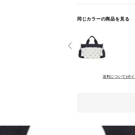
同じカラーの商品を見る
送料について
ポイ