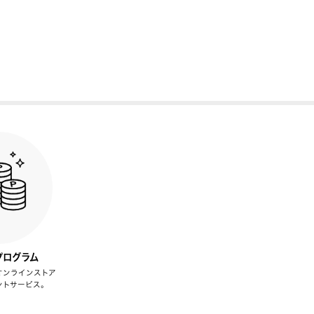
プログラム
オンラインストア
ントサービス。