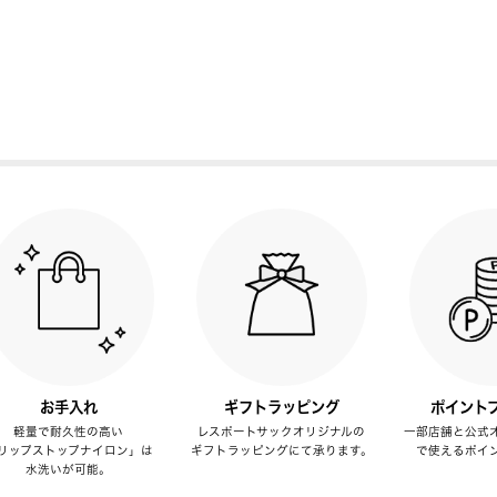
お手入れ
ギフトラッピング
ポイント
軽量で耐久性の高い
レスポートサックオリジナルの
一部店舗と公式
リップストップナイロン」は
ギフトラッピングにて承ります。
で使えるポイ
水洗いが可能。