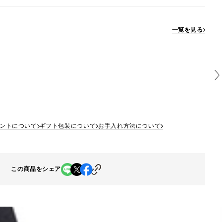
一覧を見る
ントについて
ギフト包装について
お手入れ方法について
この商品をシェア