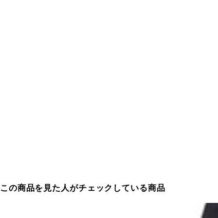
この商品を見た人がチェックしている商品