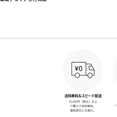
送料無料＆スピード配送
15,000円（税込）以上
ご購入で送料無料。
「
最短翌日にお届け。