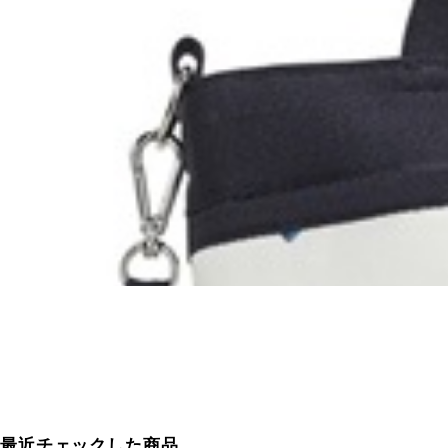
最近チェックした商品