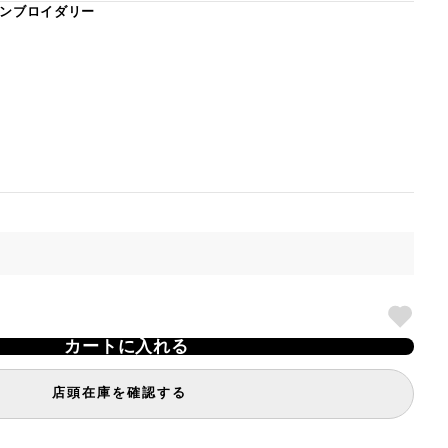
ンブロイダリー
カートに入れる
店頭在庫を確認する