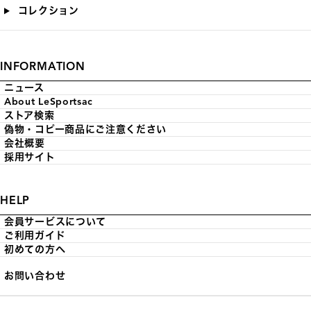
コレクション
INFORMATION
ニュース
About LeSportsac
ストア検索
偽物・コピー商品にご注意ください
会社概要
採用サイト
HELP
会員サービスについて
ご利用ガイド
初めての方へ
お問い合わせ