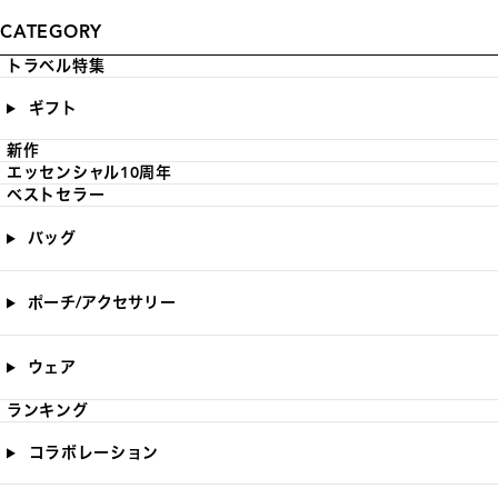
CATEGORY
トラベル特集
ギフト
新作
エッセンシャル10周年
ベストセラー
バッグ
ポーチ/アクセサリー
ウェア
ランキング
コラボレーション