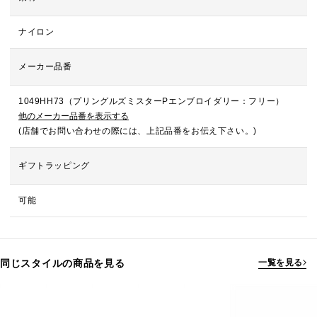
ナイロン
メーカー品番
1049HH73（プリングルズミスターPエンブロイダリー：フリー）
他のメーカー品番を表示する
(店舗でお問い合わせの際には、上記品番をお伝え下さい。)
ギフトラッピング
可能
同じスタイルの商品を見る
一覧を見る