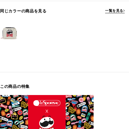
同じカラーの商品を見る
一覧を見る
この商品の特集