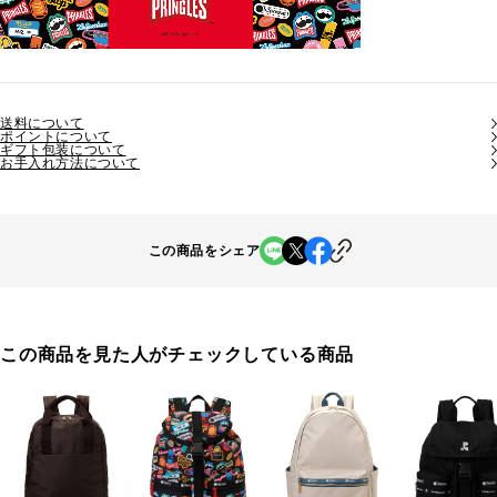
送料について
ポイントについて
ギフト包装について
お手入れ方法について
この商品をシェア
この商品を見た人がチェックしている商品