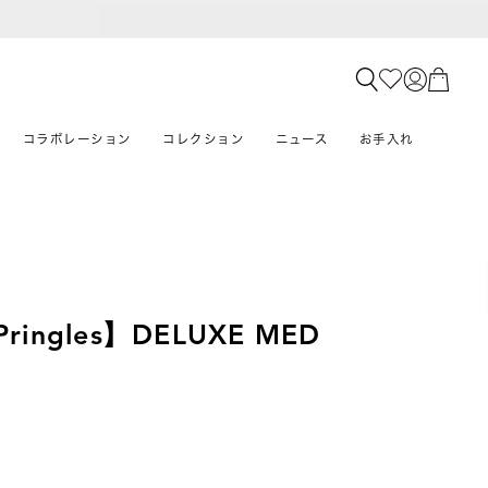
コラボレーション
コレクション
ニュース
お手入れ
Pringles】DELUXE MED