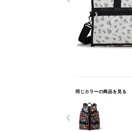
同じカラーの商品を見る