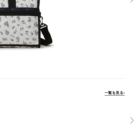
一覧を見る