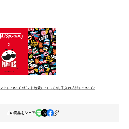
ントについて
ギフト包装について
お手入れ方法について
この商品をシェア