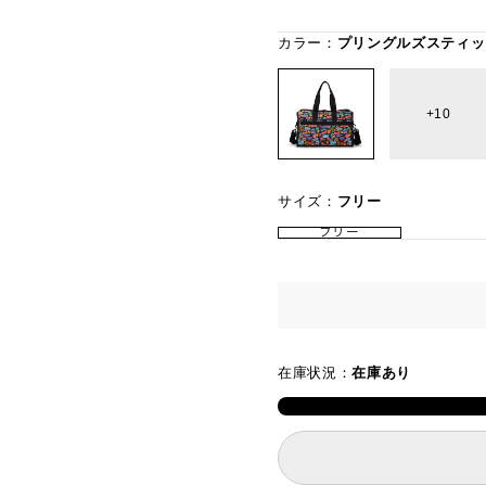
カラー：
プリングルズスティッ
10
サイズ：
フリー
フリー
在庫状況：
在庫あり