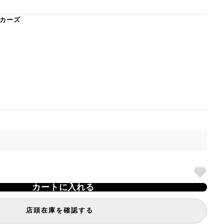
カーズ
カートに入れる
店頭在庫を確認する