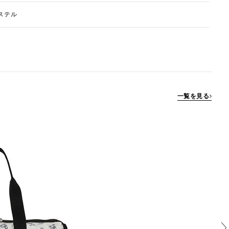
ステル
一覧を見る