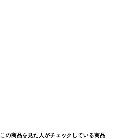
この商品を見た人がチェックしている商品