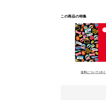
この商品の特集
送料について
ポイ