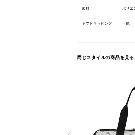
素材
ポリエ
ギフトラッピング
可能
同じスタイルの商品を見る