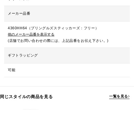
メーカー品番
4360HH64（プリングルズスティッカーズ：フリー）
他のメーカー品番を表示する
(店舗でお問い合わせの際には、上記品番をお伝え下さい。)
ギフトラッピング
可能
同じスタイルの商品を見る
一覧を見る