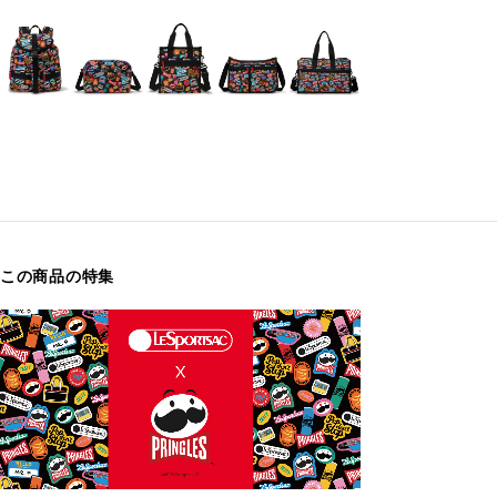
この商品の特集