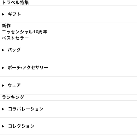
トラベル特集
ギフト
新作
エッセンシャル10周年
ベストセラー
バッグ
ポーチ/アクセサリー
ウェア
ランキング
コラボレーション
コレクション