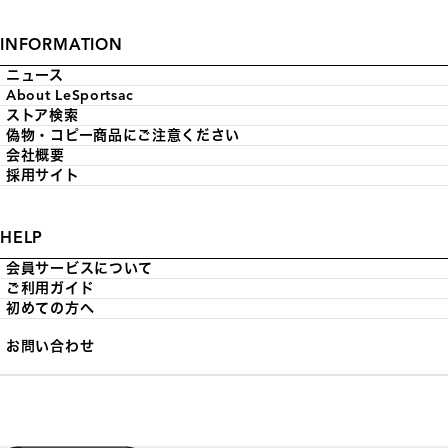
INFORMATION
ニュース
About LeSportsac
ストア検索
偽物・コピー商品にご注意ください
会社概要
採用サイト
HELP
会員サービスについて
ご利用ガイド
初めての方へ
お問い合わせ