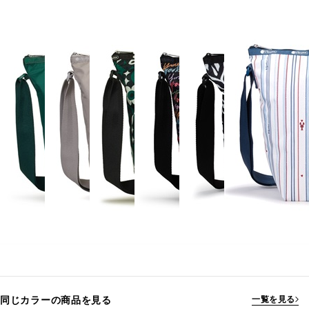
同じカラーの商品を見る
一覧を見る