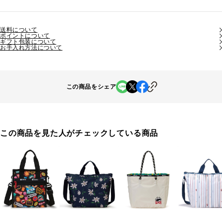
送料について
ポイントについて
ギフト包装について
お手入れ方法について
この商品をシェア
この商品を見た人がチェックしている商品