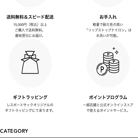
送料無料＆スピード配送
お手入れ
15,000円（税込）以上
軽量で耐久性の高い
ご購入で送料無料。
「リップストップナイロン」は
最短翌日にお届け。
水洗いが可能。
ギフトラッピング
ポイントプログラム
レスポートサックオリジナルの
一部店舗と公式オンラインストア
ギフトラッピングにて承ります。
で使えるポイントサービス。
CATEGORY