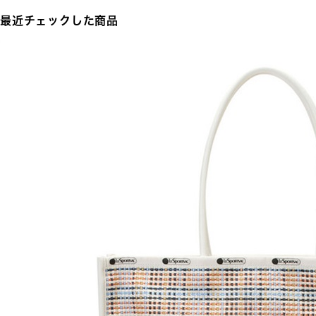
最近チェックした商品