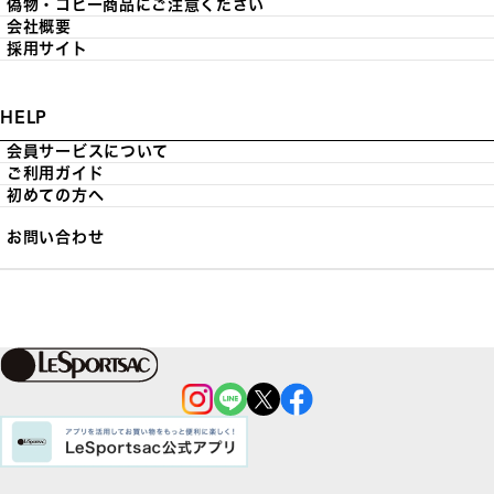
偽物・コピー商品にご注意ください
会社概要
採用サイト
HELP
会員サービスについて
ご利用ガイド
初めての方へ
お問い合わせ