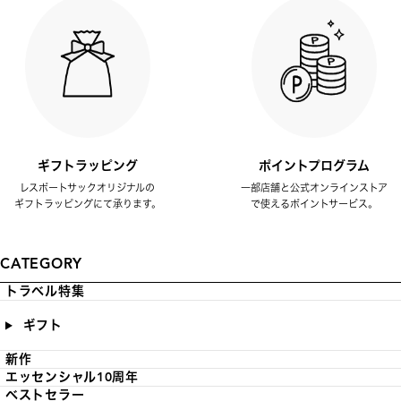
ギフトラッピング
ポイントプログラム
レスポートサックオリジナルの
一部店舗と公式オンラインストア
ギフトラッピングにて承ります。
で使えるポイントサービス。
CATEGORY
トラベル特集
ギフト
新作
エッセンシャル10周年
ベストセラー