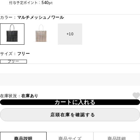
540
付与予定ポイント：
pt
カラー：
マルチメッシュノワール
10
サイズ：
フリー
フリー
在庫状況：
在庫あり
カートに入れる
店頭在庫を確認する
商品説明
商品サイズ
商品詳細