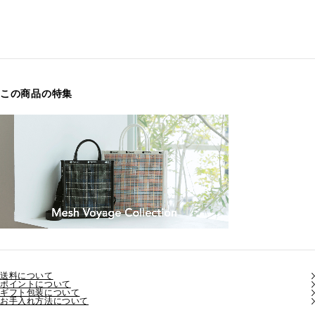
この商品の特集
送料について
ポイントについて
ギフト包装について
お手入れ方法について