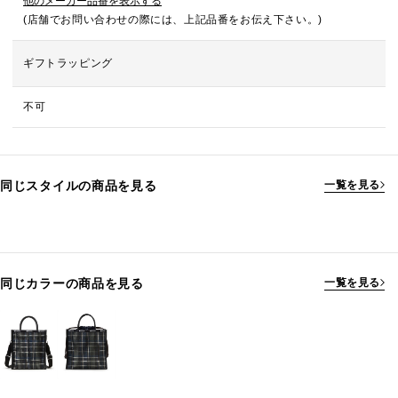
他のメーカー品番を表示する
(店舗でお問い合わせの際には、上記品番をお伝え下さい。)
ギフトラッピング
不可
同じスタイルの商品を見る
一覧を見る
同じカラーの商品を見る
一覧を見る