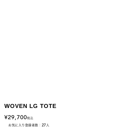
WOVEN LG TOTE
29,700
税込
27
お気に入り登録者数：
人