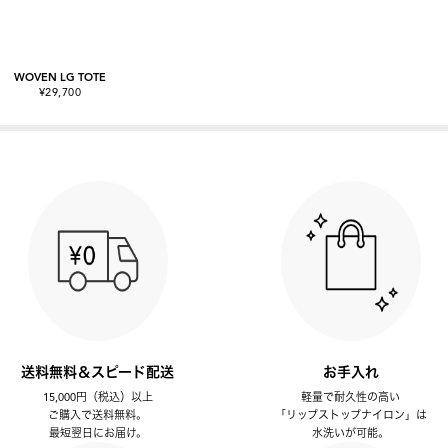
WOVEN LG TOTE
¥29,700
送料無料＆スピード配送
お手入れ
15,000円（税込）以上
軽量で耐久性の高い
ご購入で送料無料。
「リップストップナイロン」は
最短翌日にお届け。
水洗いが可能。