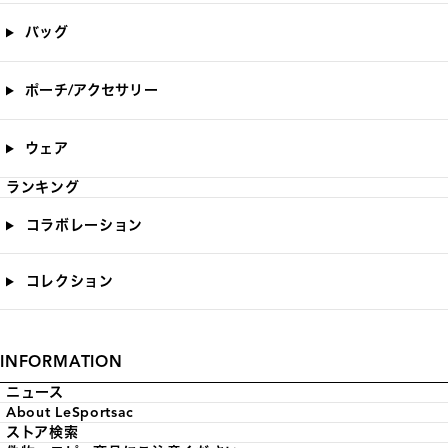
バッグ
ポーチ/アクセサリー
ウェア
ランキング
コラボレーション
コレクション
INFORMATION
ニュース
About LeSportsac
ストア検索