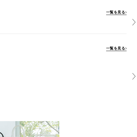
一覧を見る
一覧を見る