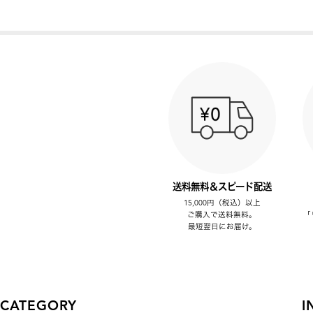
送料無料＆スピード配送
15,000円（税込）以上
ご購入で送料無料。
「
最短翌日にお届け。
CATEGORY
I