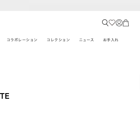
コラボレーション
コレクション
ニュース
お手入れ
TE