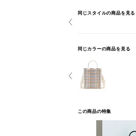
同じスタイルの商品を見る
同じカラーの商品を見る
この商品の特集