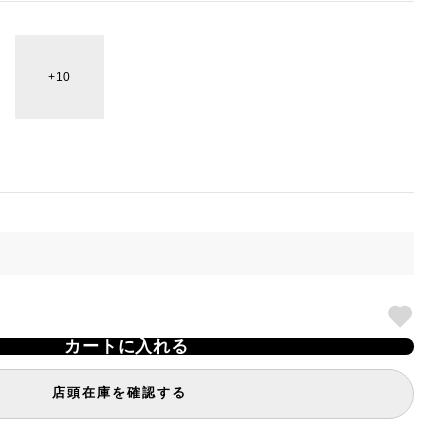
10
カートに入れる
店頭在庫を確認する