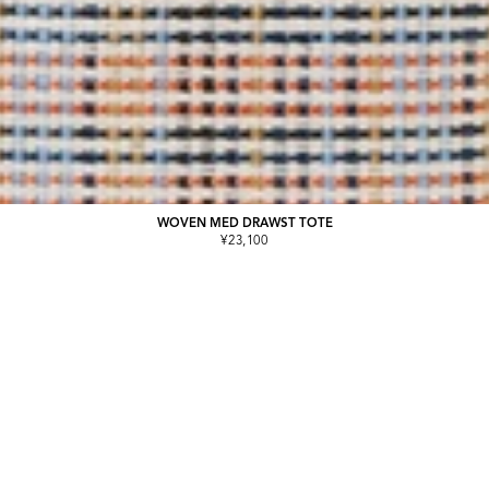
WOVEN MED DRAWST TOTE
¥23,100