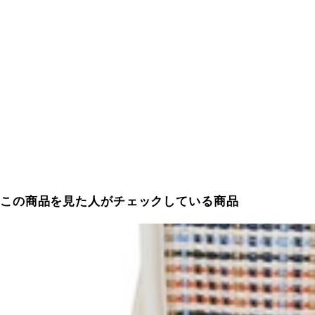
この商品を見た人がチェックしている商品