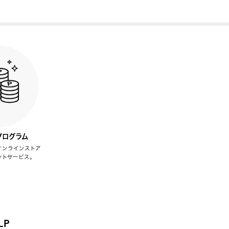
プログラム
オンラインストア
ントサービス。
LP