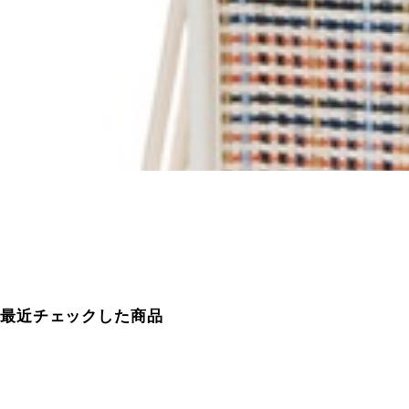
最近チェックした商品