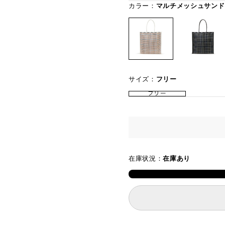
カラー：
マルチメッシュサンド
サイズ：
フリー
フリー
在庫状況：
在庫あり