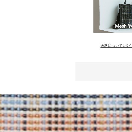
送料について
ポイ