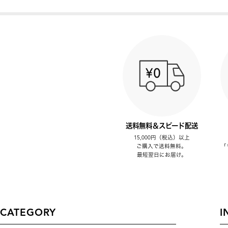
送料無料＆スピード配送
15,000円（税込）以上
ご購入で送料無料。
「
最短翌日にお届け。
CATEGORY
I