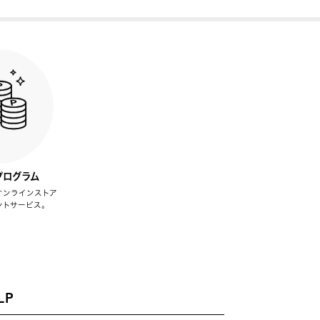
プログラム
オンラインストア
ントサービス。
LP