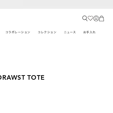
コラボレーション
コレクション
ニュース
お手入れ
DRAWST TOTE