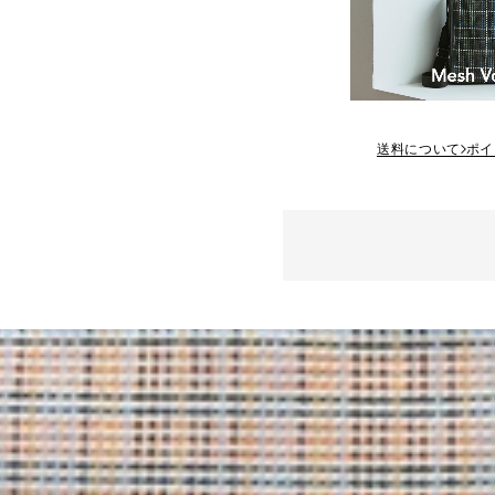
送料について
ポイ