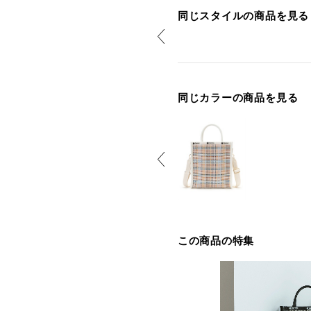
同じスタイルの商品を見る
同じカラーの商品を見る
この商品の特集