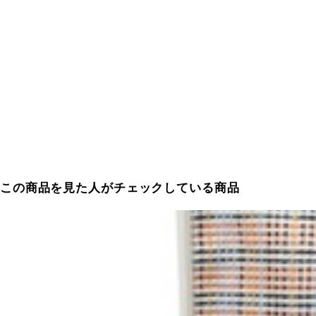
この商品を見た人がチェックしている商品