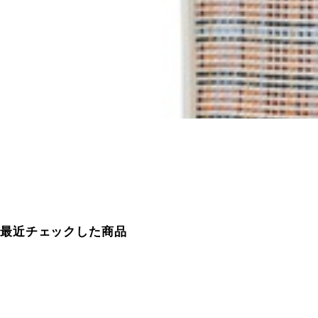
最近チェックした商品