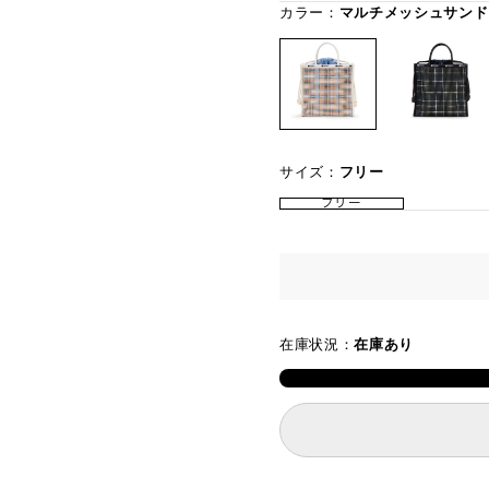
カラー：
マルチメッシュサンド
サイズ：
フリー
フリー
在庫状況：
在庫あり