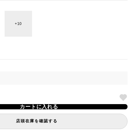
10
カートに入れる
店頭在庫を確認する