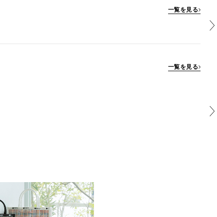
一覧を見る
一覧を見る