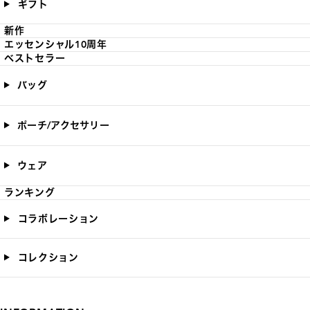
ギフト
新作
エッセンシャル10周年
ベストセラー
バッグ
ポーチ/アクセサリー
ウェア
ランキング
コラボレーション
コレクション