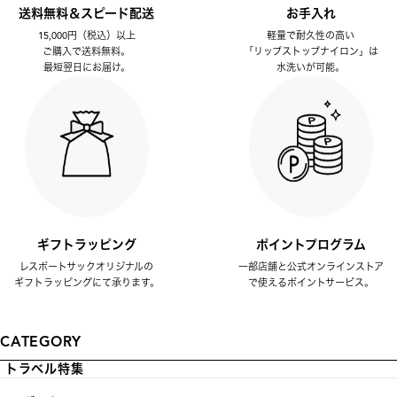
送料無料＆スピード配送
お手入れ
15,000円（税込）以上
軽量で耐久性の高い
ご購入で送料無料。
「リップストップナイロン」は
最短翌日にお届け。
水洗いが可能。
ギフトラッピング
ポイントプログラム
レスポートサックオリジナルの
一部店舗と公式オンラインストア
ギフトラッピングにて承ります。
で使えるポイントサービス。
CATEGORY
トラベル特集