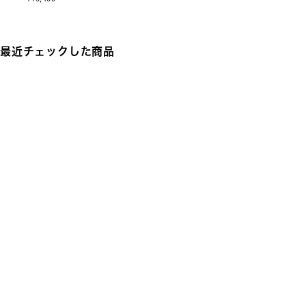
最近チェックした商品