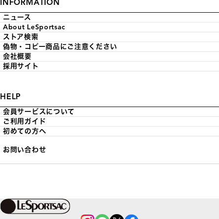
INFORMATION
ニュース
About LeSportsac
ストア検索
偽物・コピー商品にご注意ください
会社概要
採用サイト
HELP
会員サービスについて
ご利用ガイド
初めての方へ
お問い合わせ