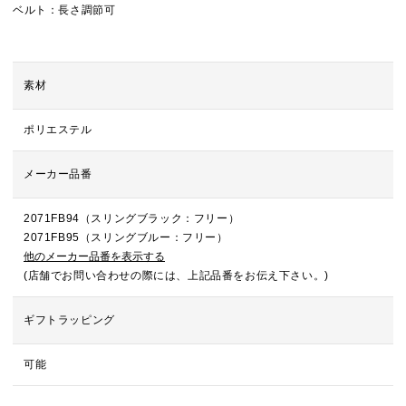
ベルト：長さ調節可
素材
ポリエステル
メーカー品番
2071FB94（スリングブラック：フリー）
2071FB95（スリングブルー：フリー）
他のメーカー品番を表示する
(店舗でお問い合わせの際には、上記品番をお伝え下さい。)
ギフトラッピング
可能