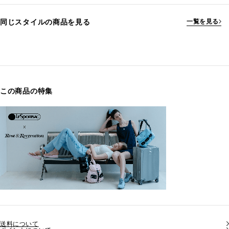
同じスタイルの商品を見る
一覧を見る
この商品の特集
送料について