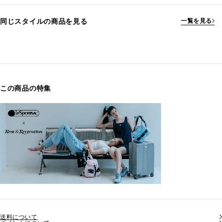
同じスタイルの商品を見る
一覧を見る
この商品の特集
送料について