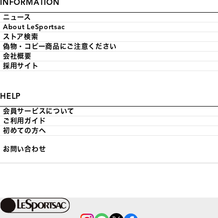
INFORMATION
ニュース
About LeSportsac
ストア検索
偽物・コピー商品にご注意ください
会社概要
採用サイト
HELP
会員サービスについて
ご利用ガイド
初めての方へ
お問い合わせ