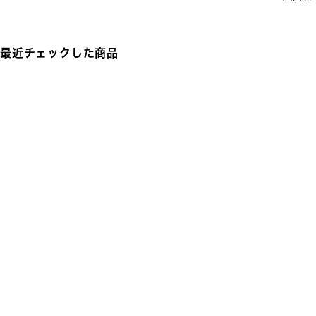
最近チェックした商品