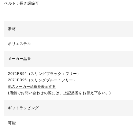
ベルト：長さ調節可
素材
ポリエステル
メーカー品番
2071FB94（スリングブラック：フリー）
2071FB95（スリングブルー：フリー）
他のメーカー品番を表示する
(店舗でお問い合わせの際には、上記品番をお伝え下さい。)
ギフトラッピング
可能