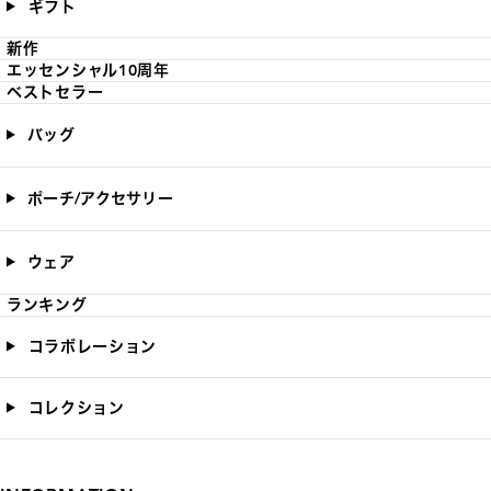
ギフト
新作
エッセンシャル10周年
ベストセラー
バッグ
ポーチ/アクセサリー
ウェア
ランキング
コラボレーション
コレクション