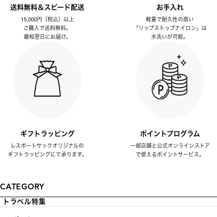
送料無料＆スピード配送
お手入れ
15,000円（税込）以上
軽量で耐久性の高い
ご購入で送料無料。
「リップストップナイロン」は
最短翌日にお届け。
水洗いが可能。
ギフトラッピング
ポイントプログラム
レスポートサックオリジナルの
一部店舗と公式オンラインストア
ギフトラッピングにて承ります。
で使えるポイントサービス。
CATEGORY
トラベル特集