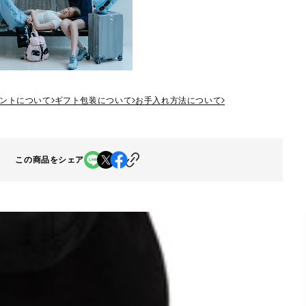
ントについて
ギフト包装について
お手入れ方法について
この商品をシェア