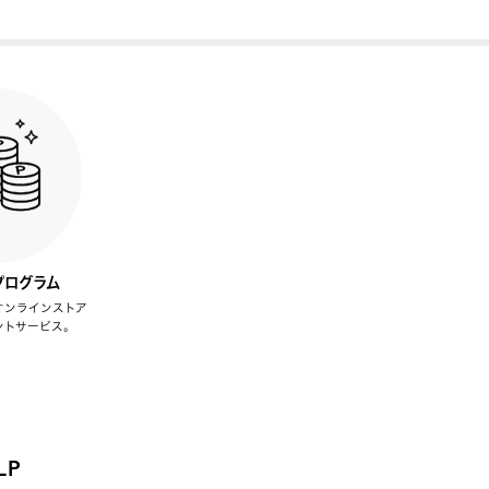
プログラム
オンラインストア
ントサービス。
LP