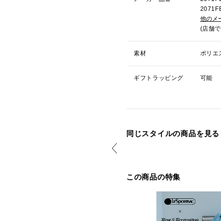
207
他のメ
(店舗
素材
ポリエ
ギフトラッピング
可能
同じスタイルの商品を見る
この商品の特集