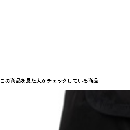
この商品を見た人がチェックしている商品