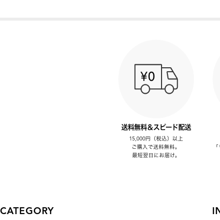
送料無料＆スピード配送
15,000円（税込）以上
ご購入で送料無料。
「
最短翌日にお届け。
CATEGORY
I