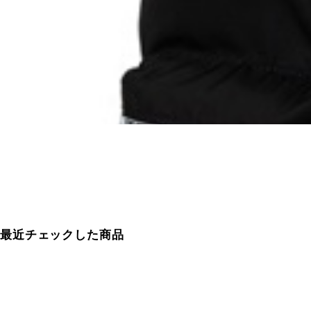
最近チェックした商品