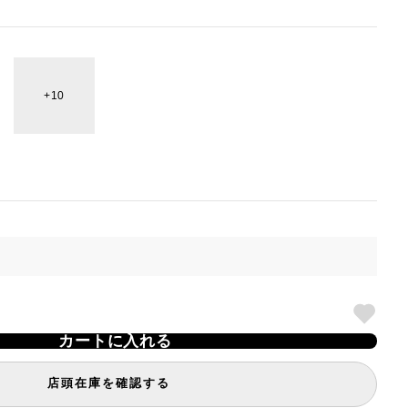
10
カートに入れる
店頭在庫を確認する