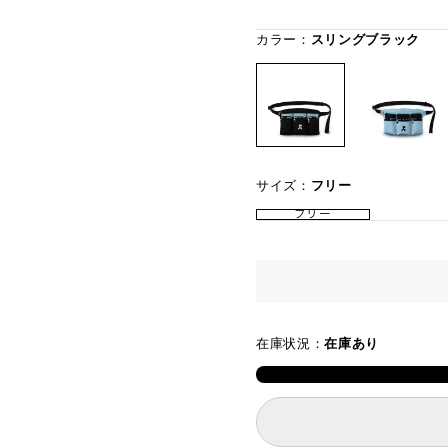
カラー：
スリングブラック
サイズ：
フリー
フリー
在庫状況：
在庫あり