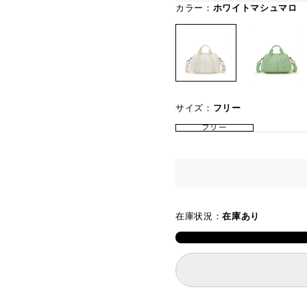
カラー：
ホワイトマシュマロ
サイズ：
フリー
フリー
在庫状況：
在庫あり