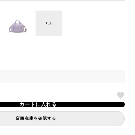
10
カートに入れる
店頭在庫を確認する