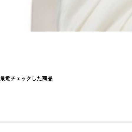
最近チェックした商品