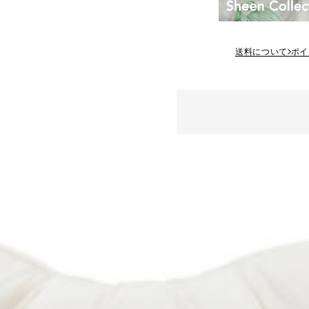
送料について
ポイ