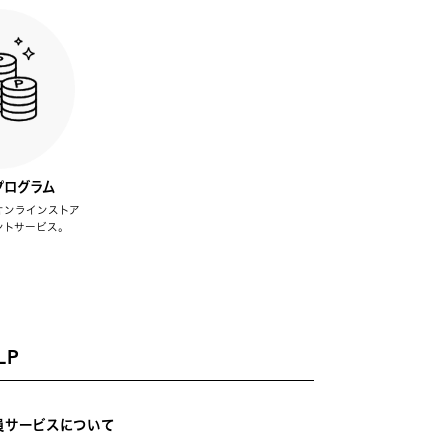
プログラム
オンラインストア
ントサービス。
LP
員サービスについて