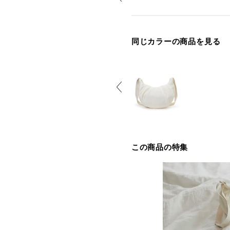
同じカラーの商品を見る
この商品の特集