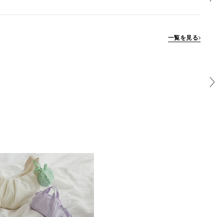
一覧を見る