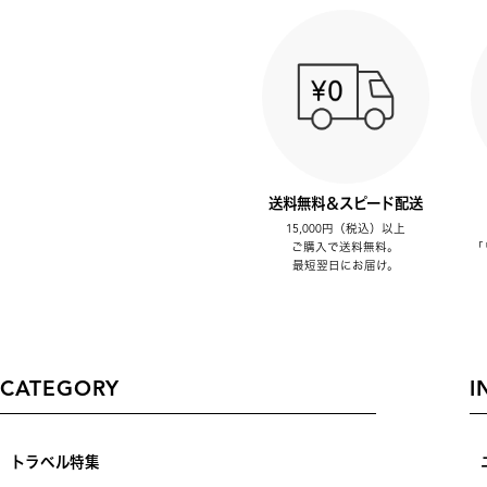
送料無料＆スピード配送
15,000円（税込）以上
ご購入で送料無料。
「
最短翌日にお届け。
CATEGORY
I
トラベル特集