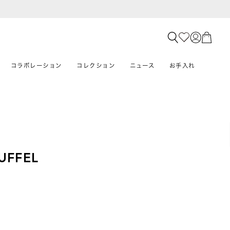
コラボレーション
コレクション
ニュース
お手入れ
UFFEL