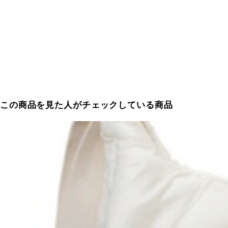
この商品を見た人がチェックしている商品