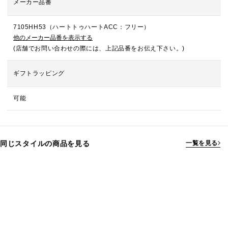
メーカー品番
7105HH53（ハートトゥハートACC：フリー）
他のメーカー品番を表示する
(店舗でお問い合わせの際には、上記品番をお伝え下さい。)
ギフトラッピング
可能
同じスタイルの商品を見る
一覧を見る