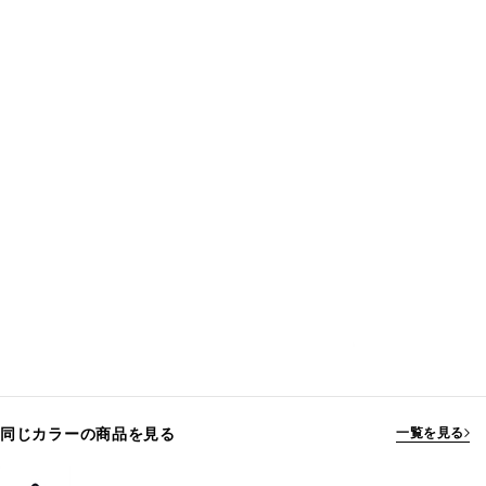
同じカラーの商品を見る
一覧を見る