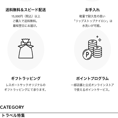
送料無料＆スピード配送
お手入れ
15,000円（税込）以上
軽量で耐久性の高い
ご購入で送料無料。
「リップストップナイロン」は
最短翌日にお届け。
水洗いが可能。
ギフトラッピング
ポイントプログラム
レスポートサックオリジナルの
一部店舗と公式オンラインストア
ギフトラッピングにて承ります。
で使えるポイントサービス。
CATEGORY
トラベル特集