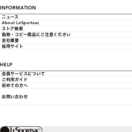
INFORMATION
ニュース
About LeSportsac
ストア検索
偽物・コピー商品にご注意ください
会社概要
採用サイト
HELP
会員サービスについて
ご利用ガイド
初めての方へ
お問い合わせ