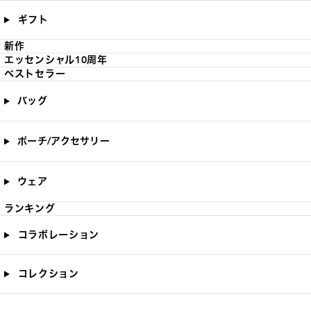
ギフト
新作
エッセンシャル10周年
ベストセラー
バッグ
ポーチ/アクセサリー
ウェア
ランキング
コラボレーション
コレクション