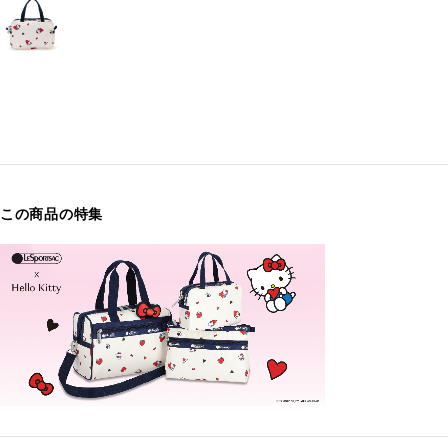
この商品の特集