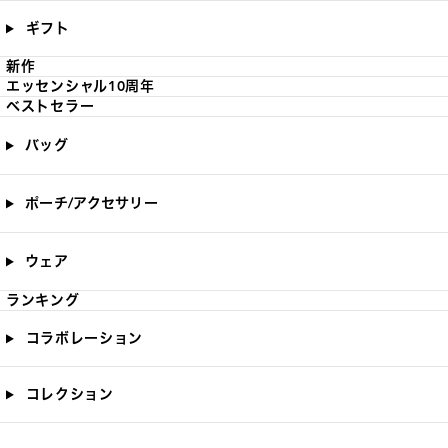
ギフト
新作
エッセンシャル10周年
ベストセラー
バッグ
ポーチ/アクセサリー
ウェア
ランキング
コラボレーション
コレクション