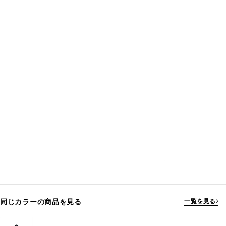
同じカラーの商品を見る
一覧を見る