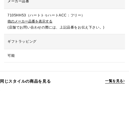
メーカー品番
7105HH53（ハートトゥハートACC：フリー）
他のメーカー品番を表示する
(店舗でお問い合わせの際には、上記品番をお伝え下さい。)
ギフトラッピング
可能
同じスタイルの商品を見る
一覧を見る