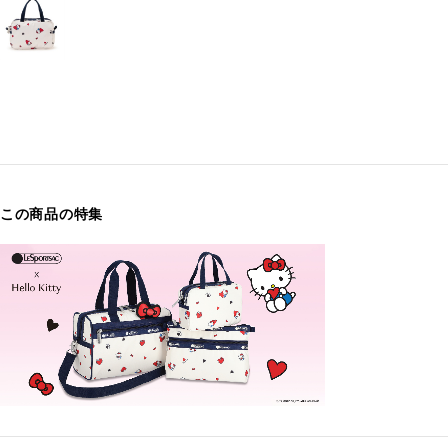
この商品の特集