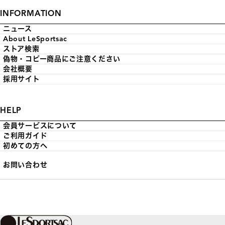
INFORMATION
ニュース
About LeSportsac
ストア検索
偽物・コピー商品にご注意ください
会社概要
採用サイト
HELP
会員サービスについて
ご利用ガイド
初めての方へ
お問い合わせ